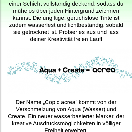
einer Schicht vollständig deckend, sodass du
mühelos über jeden Hintergrund zeichnen
kannst. Die ungiftige, geruchslose Tinte ist
zudem wasserfest und lichtbeständig, sobald
sie getrocknet ist. Probier es aus und lass
deiner Kreativität freien Lauf!
Der Name „Copic acrea“ kommt von der
Verschmelzung von Aqua (Wasser) und
Create. Ein neuer wasserbasierter Marker, der
kreative Ausdrucksmöglichkeiten in völliger
Freiheit erweitert.