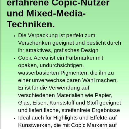
erfahrene Copic-Nutzer
und Mixed-Media-
Techniken.
Die Verpackung ist perfekt zum
Verschenken geeignet und besticht durch
ihr attraktives, grafisches Design
Copic Acrea ist ein Farbmarker mit
opaken, undurchsichtigen,
wasserbasierten Pigmenten, die ihn zu
einer unverwechselbaren Wahl machen.
Er ist für die Verwendung auf
verschiedenen Materialien wie Papier,
Glas, Eisen, Kunststoff und Stoff geeignet
und liefert flache, streifenfreie Ergebnisse
Ideal auch für Highlights und Effekte auf
Kunstwerken, die mit Copic Markern auf