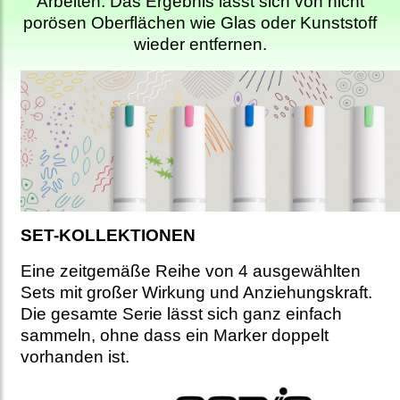
Arbeiten. Das Ergebnis lässt sich von nicht
porösen Oberflächen wie Glas oder Kunststoff
wieder entfernen.
SET-KOLLEKTIONEN
Eine zeitgemäße Reihe von 4 ausgewählten
Sets mit großer Wirkung und Anziehungskraft.
Die gesamte Serie lässt sich ganz einfach
sammeln, ohne dass ein Marker doppelt
vorhanden ist.