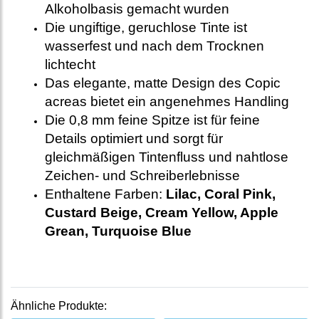
Alkoholbasis gemacht wurden
Die ungiftige, geruchlose Tinte ist
wasserfest und nach dem Trocknen
lichtecht
Das elegante, matte Design des Copic
acreas bietet ein angenehmes Handling
Die 0,8 mm feine Spitze ist für feine
Details optimiert und sorgt für
gleichmäßigen Tintenfluss und nahtlose
Zeichen- und Schreiberlebnisse
Enthaltene Farben:
Lilac, Coral Pink,
Custard Beige, Cream Yellow, Apple
Grean, Turquoise Blue
Ähnliche Produkte: