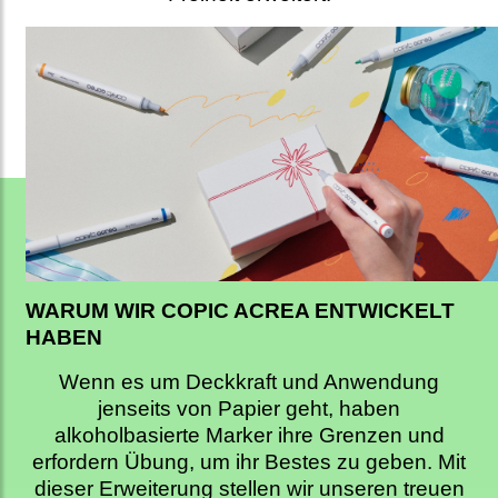
WARUM WIR COPIC ACREA ENTWICKELT
HABEN
Wenn es um Deckkraft und Anwendung
jenseits von Papier geht, haben
alkoholbasierte Marker ihre Grenzen und
erfordern Übung, um ihr Bestes zu geben. Mit
dieser Erweiterung stellen wir unseren treuen