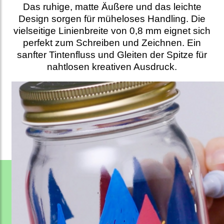
Das ruhige, matte Äußere und das leichte
Design sorgen für müheloses Handling. Die
vielseitige Linienbreite von 0,8 mm eignet sich
perfekt zum Schreiben und Zeichnen. Ein
sanfter Tintenfluss und Gleiten der Spitze für
nahtlosen kreativen Ausdruck.