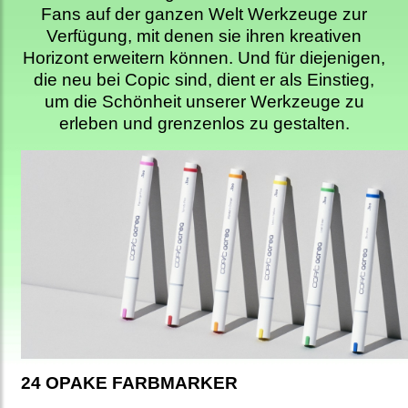
Fans auf der ganzen Welt Werkzeuge zur
Verfügung, mit denen sie ihren kreativen
Horizont erweitern können. Und für diejenigen,
die neu bei Copic sind, dient er als Einstieg,
um die Schönheit unserer Werkzeuge zu
erleben und grenzenlos zu gestalten.
24 OPAKE FARBMARKER