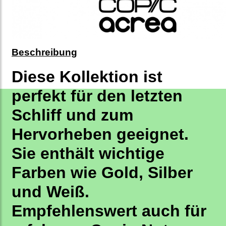
Beschreibung
Diese Kollektion ist
perfekt für den letzten
Schliff und zum
Hervorheben geeignet.
Sie enthält wichtige
Farben wie Gold, Silber
und Weiß.
Empfehlenswert auch für