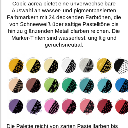
Copic acrea bietet eine unverwechselbare
Auswahl an wasser- und pigmentbasierten
Farbmarkern mit 24 deckenden Farbtönen, die
von Schneeweiß über saftige Pastelltöne bis
hin zu glänzenden Metallicfarben reichen. Die
Marker-Tinten sind wasserfest, ungiftig und
geruchsneutral.
Die Palette reicht von zarten Pastellfarben bis