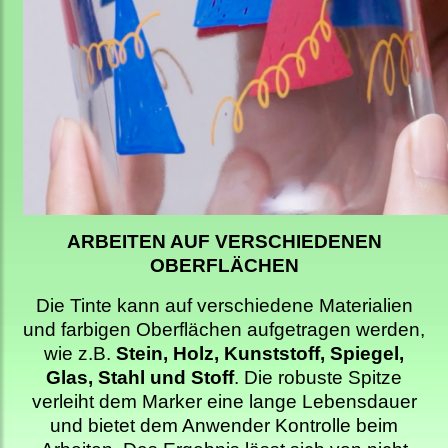
ARBEITEN AUF VERSCHIEDENEN
OBERFLÄCHEN
Die Tinte kann auf verschiedene Materialien
und farbigen Oberflächen aufgetragen werden,
wie z.B.
Stein, Holz, Kunststoff, Spiegel,
Glas, Stahl und Stoff
. Die robuste Spitze
verleiht dem Marker eine lange Lebensdauer
und bietet dem Anwender Kontrolle beim