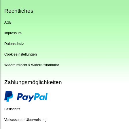
Rechtliches
AGB
Impressum
Datenschutz
Cookieeinstellungen
Widerrufsrecht & Widerrufsformular
Zahlungsmöglichkeiten
Lastschrift
Vorkasse per Überweisung