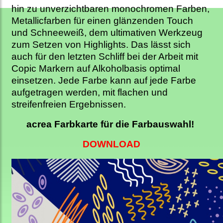
hin zu unverzichtbaren monochromen Farben,
Metallicfarben für einen glänzenden Touch
und Schneeweiß, dem ultimativen Werkzeug
zum Setzen von Highlights. Das lässt sich
auch für den letzten Schliff bei der Arbeit mit
Copic Markern auf Alkoholbasis optimal
einsetzen. Jede Farbe kann auf jede Farbe
aufgetragen werden, mit flachen und
streifenfreien Ergebnissen.
acrea Farbkarte für die Farbauswahl!
DOWNLOAD