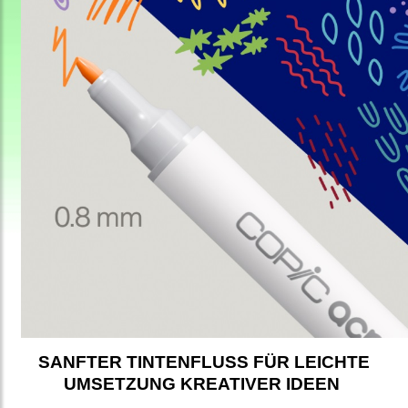
SANFTER TINTENFLUSS FÜR LEICHTE
UMSETZUNG KREATIVER IDEEN