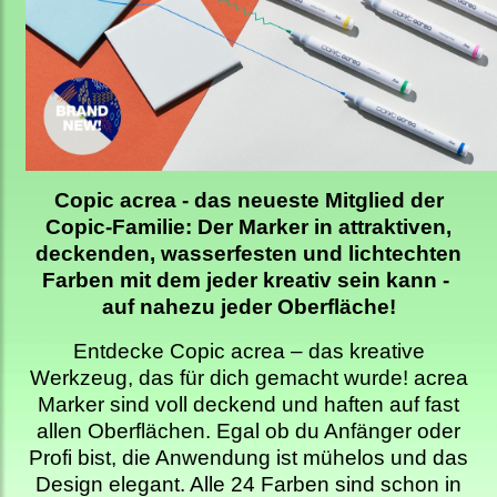
Copic acrea - das neueste Mitglied der
Copic-Familie: Der Marker in attraktiven,
deckenden, wasserfesten und lichtechten
Farben mit dem jeder kreativ sein kann -
auf nahezu jeder Oberfläche!
Entdecke Copic acrea – das kreative
Werkzeug, das für dich gemacht wurde! acrea
Marker sind voll deckend und haften auf fast
allen Oberflächen. Egal ob du Anfänger oder
Profi bist, die Anwendung ist mühelos und das
Design elegant. Alle 24 Farben sind schon in