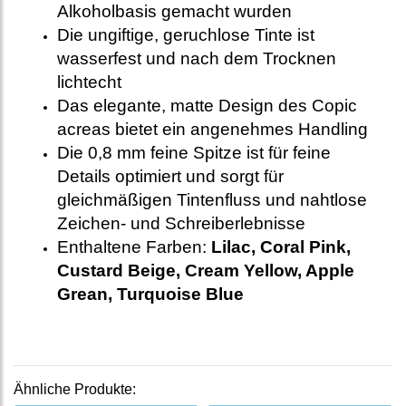
Alkoholbasis gemacht wurden
Die ungiftige, geruchlose Tinte ist
wasserfest und nach dem Trocknen
lichtecht
Das elegante, matte Design des Copic
acreas bietet ein angenehmes Handling
Die 0,8 mm feine Spitze ist für feine
Details optimiert und sorgt für
gleichmäßigen Tintenfluss und nahtlose
Zeichen- und Schreiberlebnisse
Enthaltene Farben:
Lilac, Coral Pink,
Custard Beige, Cream Yellow, Apple
Grean, Turquoise Blue
Ähnliche Produkte: