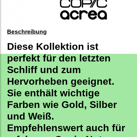
Beschreibung
Diese Kollektion ist
perfekt für den letzten
Schliff und zum
Hervorheben geeignet.
Sie enthält wichtige
Farben wie Gold, Silber
und Weiß.
Empfehlenswert auch für