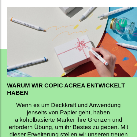
WARUM WIR COPIC ACREA ENTWICKELT
HABEN
Wenn es um Deckkraft und Anwendung
jenseits von Papier geht, haben
alkoholbasierte Marker ihre Grenzen und
erfordern Übung, um ihr Bestes zu geben. Mit
dieser Erweiterung stellen wir unseren treuen