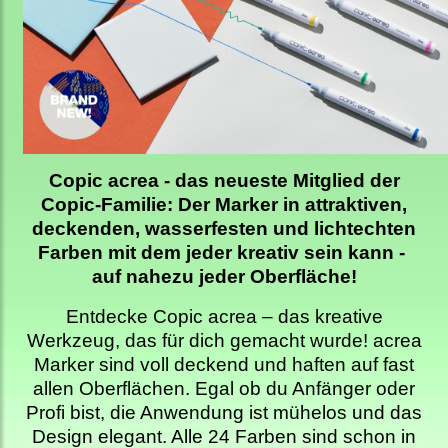
Copic acrea - das neueste Mitglied der
Copic-Familie: Der Marker in attraktiven,
deckenden, wasserfesten und lichtechten
Farben mit dem jeder kreativ sein kann -
auf nahezu jeder Oberfläche!
Entdecke Copic acrea – das kreative
Werkzeug, das für dich gemacht wurde! acrea
Marker sind voll deckend und haften auf fast
allen Oberflächen. Egal ob du Anfänger oder
Profi bist, die Anwendung ist mühelos und das
Design elegant. Alle 24 Farben sind schon in