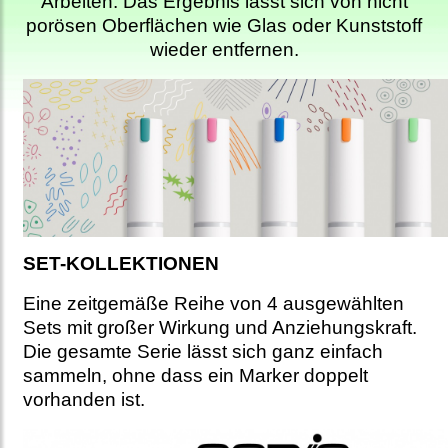
Arbeiten. Das Ergebnis lässt sich von nicht
porösen Oberflächen wie Glas oder Kunststoff
wieder entfernen.
SET-KOLLEKTIONEN
Eine zeitgemäße Reihe von 4 ausgewählten
Sets mit großer Wirkung und Anziehungskraft.
Die gesamte Serie lässt sich ganz einfach
sammeln, ohne dass ein Marker doppelt
vorhanden ist.