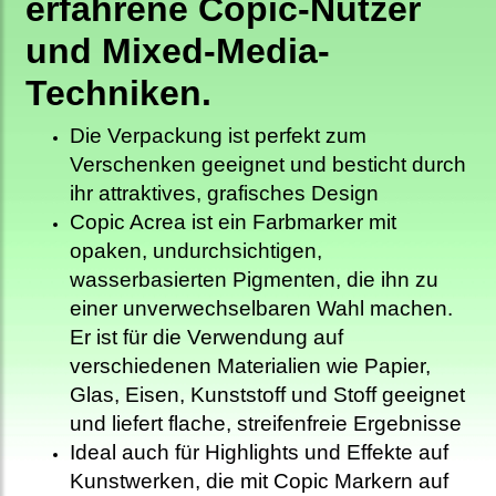
erfahrene Copic-Nutzer
und Mixed-Media-
Techniken.
Die Verpackung ist perfekt zum
Verschenken geeignet und besticht durch
ihr attraktives, grafisches Design
Copic Acrea ist ein Farbmarker mit
opaken, undurchsichtigen,
wasserbasierten Pigmenten, die ihn zu
einer unverwechselbaren Wahl machen.
Er ist für die Verwendung auf
verschiedenen Materialien wie Papier,
Glas, Eisen, Kunststoff und Stoff geeignet
und liefert flache, streifenfreie Ergebnisse
Ideal auch für Highlights und Effekte auf
Kunstwerken, die mit Copic Markern auf