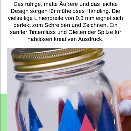
Das ruhige, matte Äußere und das leichte
Design sorgen für müheloses Handling. Die
vielseitige Linienbreite von 0,8 mm eignet sich
perfekt zum Schreiben und Zeichnen. Ein
sanfter Tintenfluss und Gleiten der Spitze für
nahtlosen kreativen Ausdruck.