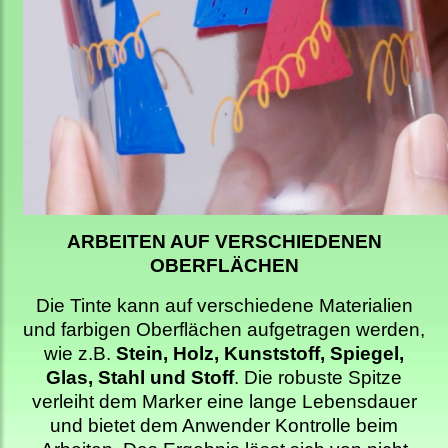
ARBEITEN AUF VERSCHIEDENEN
OBERFLÄCHEN
Die Tinte kann auf verschiedene Materialien
und farbigen Oberflächen aufgetragen werden,
wie z.B.
Stein, Holz, Kunststoff, Spiegel,
Glas, Stahl und Stoff
. Die robuste Spitze
verleiht dem Marker eine lange Lebensdauer
und bietet dem Anwender Kontrolle beim