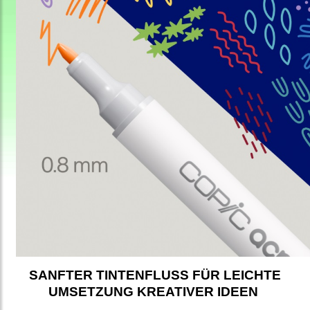
SANFTER TINTENFLUSS FÜR LEICHTE
UMSETZUNG KREATIVER IDEEN