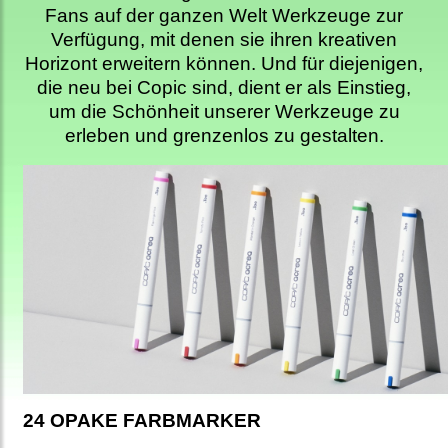
Fans auf der ganzen Welt Werkzeuge zur
Verfügung, mit denen sie ihren kreativen
Horizont erweitern können. Und für diejenigen,
die neu bei Copic sind, dient er als Einstieg,
um die Schönheit unserer Werkzeuge zu
erleben und grenzenlos zu gestalten.
24 OPAKE FARBMARKER