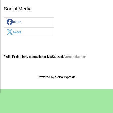
Social Media
teilen
tweet
* Alle Preise inkl. gesetzlicher MwSt., zzgl.
Versandkosten
Powered by
Serverspot.de