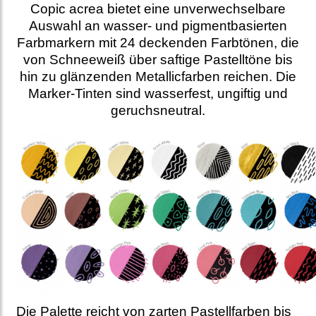
Copic acrea bietet eine unverwechselbare
Auswahl an wasser- und pigmentbasierten
Farbmarkern mit 24 deckenden Farbtönen, die
von Schneeweiß über saftige Pastelltöne bis
hin zu glänzenden Metallicfarben reichen. Die
Marker-Tinten sind wasserfest, ungiftig und
geruchsneutral.
Die Palette reicht von zarten Pastellfarben bis