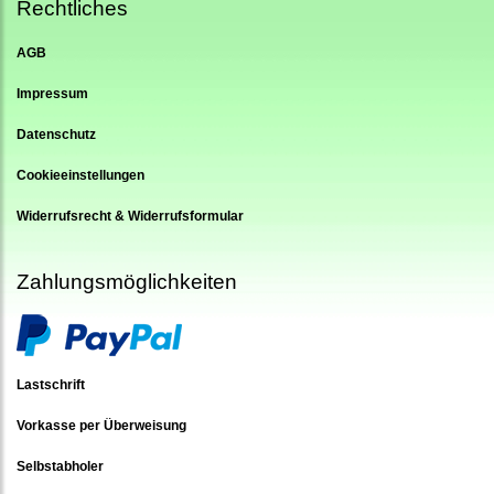
Rechtliches
AGB
Impressum
Datenschutz
Cookieeinstellungen
Widerrufsrecht & Widerrufsformular
Zahlungsmöglichkeiten
Lastschrift
Vorkasse per Überweisung
Selbstabholer