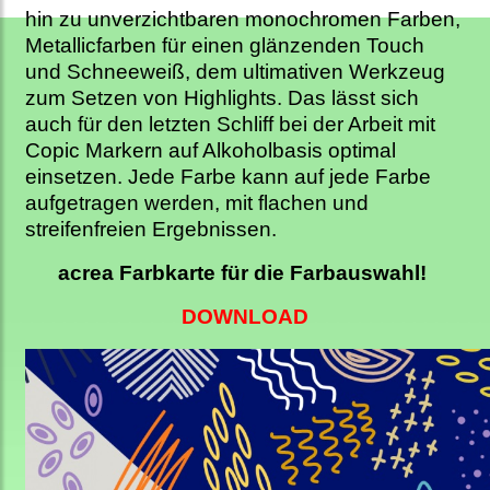
hin zu unverzichtbaren monochromen Farben,
Metallicfarben für einen glänzenden Touch
und Schneeweiß, dem ultimativen Werkzeug
zum Setzen von Highlights. Das lässt sich
auch für den letzten Schliff bei der Arbeit mit
Copic Markern auf Alkoholbasis optimal
einsetzen. Jede Farbe kann auf jede Farbe
aufgetragen werden, mit flachen und
streifenfreien Ergebnissen.
acrea Farbkarte für die Farbauswahl!
DOWNLOAD