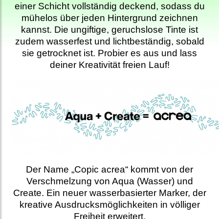
einer Schicht vollständig deckend, sodass du
mühelos über jeden Hintergrund zeichnen
kannst. Die ungiftige, geruchslose Tinte ist
zudem wasserfest und lichtbeständig, sobald
sie getrocknet ist. Probier es aus und lass
deiner Kreativität freien Lauf!
Der Name „Copic acrea“ kommt von der
Verschmelzung von Aqua (Wasser) und
Create. Ein neuer wasserbasierter Marker, der
kreative Ausdrucksmöglichkeiten in völliger
Freiheit erweitert.