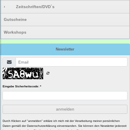
›
Zeitschriften/DVD`s
Gutscheine
Workshops
Newsletter
Eingabe Sicherheitscode: *
anmelden
Durch Klicken auf "anmelden" erkläre ich mich mit der Verarbeitung meiner persönlichen
Daten gemäß der
Datenschutzerklärung
einverstanden. Sie können den Newsletter jederzeit