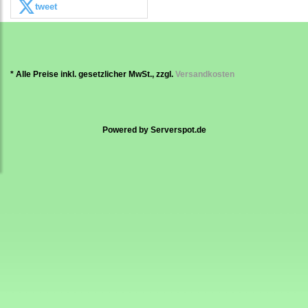
tweet
* Alle Preise inkl. gesetzlicher MwSt., zzgl.
Versandkosten
Powered by
Serverspot.de