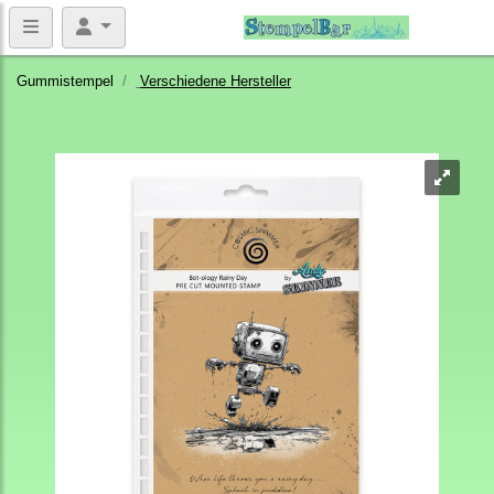
Gummistempel
Verschiedene Hersteller