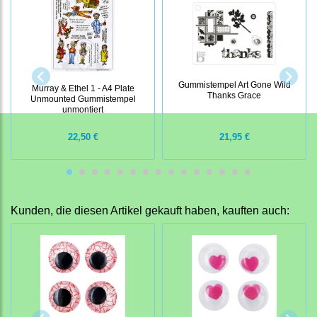
Gummistempel Art Gone Wild
Murray & Ethel 1 - A4 Plate
Thanks Grace
Unmounted Gummistempel
unmontiert
22,50 €
21,95 €
Kunden, die diesen Artikel gekauft haben, kauften auch: