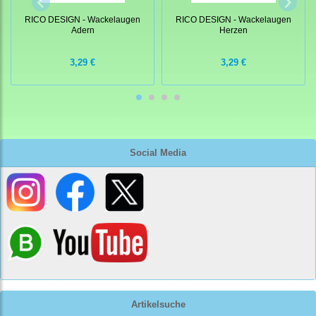
RICO DESIGN - Wackelaugen
RICO DESIGN - Wackelaugen
Adern
Herzen
3,29 €
3,29 €
Social Media
Artikelsuche