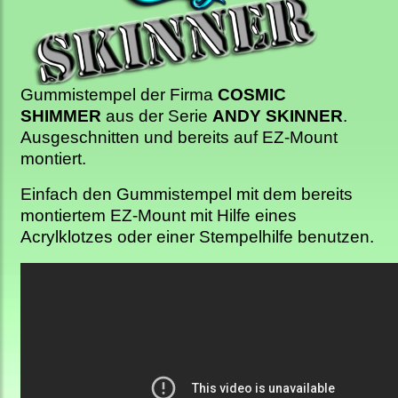
Gummistempel der Firma
COSMIC
SHIMMER
aus der Serie
ANDY SKINNER
.
Ausgeschnitten und bereits auf EZ-Mount
montiert.
Einfach den Gummistempel mit dem bereits
montiertem EZ-Mount mit Hilfe eines
Acrylklotzes oder einer Stempelhilfe benutzen.