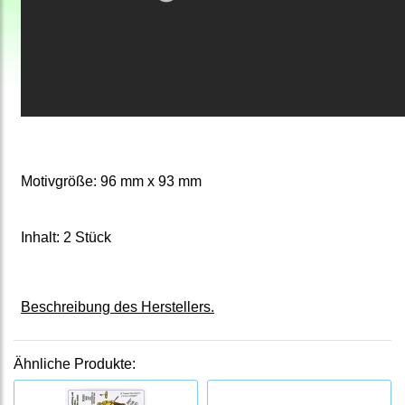
Motivgröße: 96 mm x 93 mm
Inhalt: 2 Stück
Beschreibung des Herstellers.
Ähnliche Produkte: