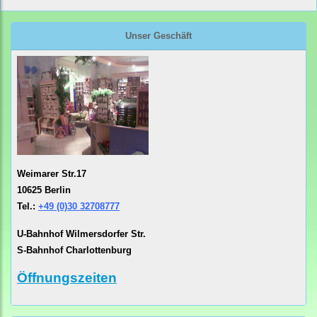
Unser Geschäft
Weimarer Str.17
10625 Berlin
Tel.:
+49 (0)30 32708777
U-Bahnhof Wilmersdorfer Str.
S-Bahnhof Charlottenburg
Öffnungszeiten