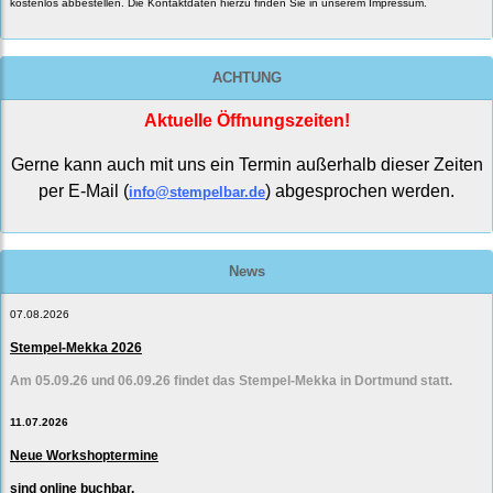
kostenlos abbestellen. Die Kontaktdaten hierzu finden Sie in unserem Impressum.
ACHTUNG
Aktuelle Öffnungszeiten!
Gerne kann auch mit uns ein Termin außerhalb dieser Zeiten
per E-Mail (
) abgesprochen werden.
info@stempelbar.de
News
07.08.2026
Stempel-Mekka 2026
Am 05.09.26 und 06.09.26 findet das Stempel-Mekka in Dortmund statt.
11.07.2026
Neue Workshoptermine
sind online buchbar.