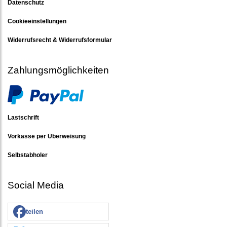
Datenschutz
Cookieeinstellungen
Widerrufsrecht & Widerrufsformular
Zahlungsmöglichkeiten
Lastschrift
Vorkasse per Überweisung
Selbstabholer
Social Media
teilen