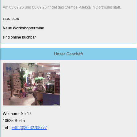
Am 05.09.26 und 06.09.26 findet das Stempel-Mekka in Dortmund statt.
11.07.2026
Neue Workshoptermine
sind online buchbar.
Unser Geschäft
Weimarer Str.17
10625 Berlin
Tel.:
+49 (0)30 32708777