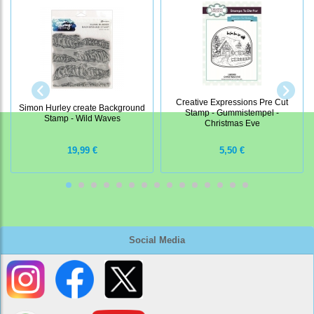
Creative Expressions Pre Cut
Simon Hurley create Background
Stamp - Gummistempel -
Stamp - Wild Waves
Christmas Eve
19,99 €
5,50 €
Social Media