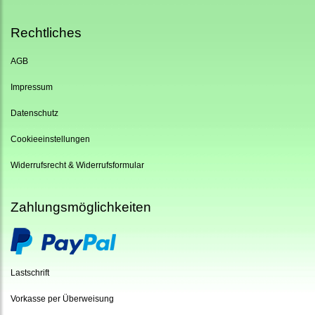
Rechtliches
AGB
Impressum
Datenschutz
Cookieeinstellungen
Widerrufsrecht & Widerrufsformular
Zahlungsmöglichkeiten
Lastschrift
Vorkasse per Überweisung