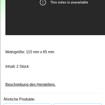
Motivgröße: 115 mm x 65 mm
Inhalt: 2 Stück
Beschreibung des Herstellers.
Ähnliche Produkte: