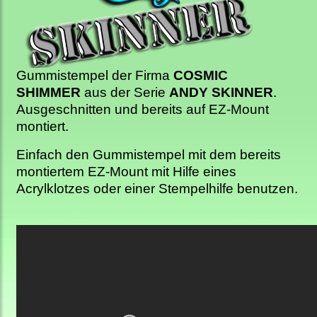
Gummistempel der Firma
COSMIC
SHIMMER
aus der Serie
ANDY SKINNER
.
Ausgeschnitten und bereits auf EZ-Mount
montiert.
Einfach den Gummistempel mit dem bereits
montiertem EZ-Mount mit Hilfe eines
Acrylklotzes oder einer Stempelhilfe benutzen.