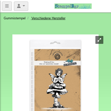
Gummistempel
Verschiedene Hersteller