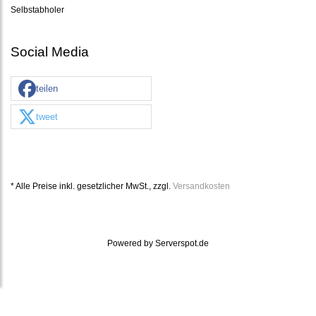
Selbstabholer
Social Media
teilen
tweet
* Alle Preise inkl. gesetzlicher MwSt., zzgl.
Versandkosten
Powered by
Serverspot.de