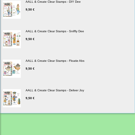
AALL & Create Clear Stamps - DIY Dee
9,50 €
AALL & Create Clear Stamps - Sniffly Dee
9,50 €
AALL & Create Clear Stamps - Floatie Abs
9,50 €
AALL & Create Clear Stamps - Deliver Joy
9,50 €