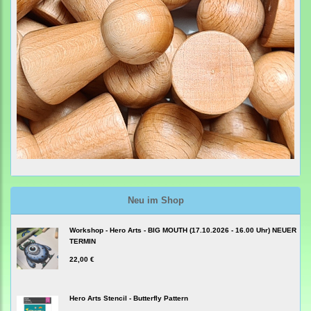
Neu im Shop
Workshop - Hero Arts - BIG MOUTH (17.10.2026 - 16.00 Uhr) NEUER
TERMIN
22,00 €
Hero Arts Stencil - Butterfly Pattern