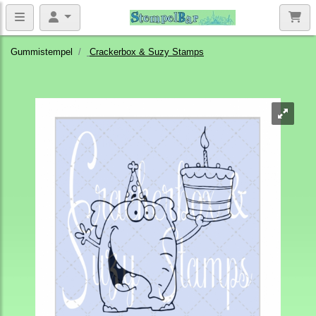
Gummistempel
Crackerbox & Suzy Stamps