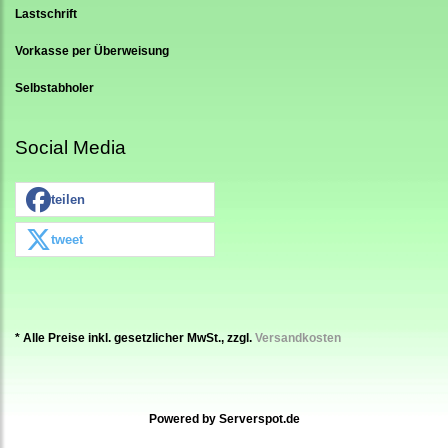
Lastschrift
Vorkasse per Überweisung
Selbstabholer
Social Media
teilen
tweet
* Alle Preise inkl. gesetzlicher MwSt., zzgl.
Versandkosten
Powered by
Serverspot.de