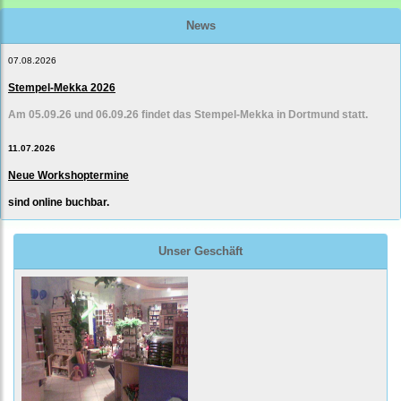
News
07.08.2026
Stempel-Mekka 2026
Am 05.09.26 und 06.09.26 findet das Stempel-Mekka in Dortmund statt.
11.07.2026
Neue Workshoptermine
sind online buchbar.
Unser Geschäft