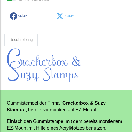
teilen
tweet
Beschreibung
Gummistempel der Firma "
Crackerbox & Suzy
Stamps
", bereits vormontiert auf EZ-Mount.
Einfach den Gummistempel mit dem bereits montiertem
EZ-Mount mit Hilfe eines Acrylklotzes benutzen.