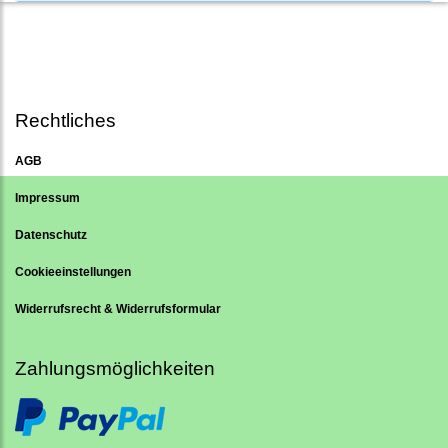
Rechtliches
AGB
Impressum
Datenschutz
Cookieeinstellungen
Widerrufsrecht & Widerrufsformular
Zahlungsmöglichkeiten