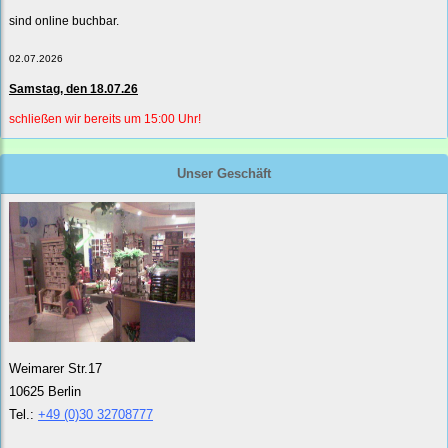
sind online buchbar.
02.07.2026
Samstag, den 18.07.26
schließen wir bereits um 15:00 Uhr!
Unser Geschäft
Weimarer Str.17
10625 Berlin
Tel.:
+49 (0)30 32708777