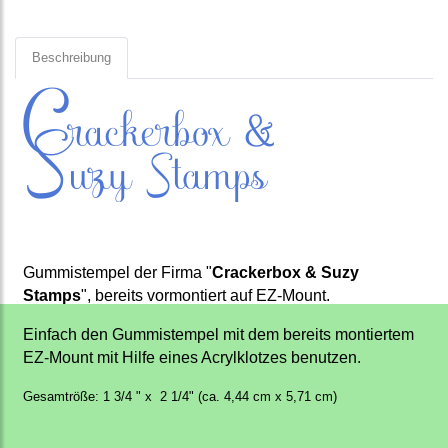
Beschreibung
Gummistempel der Firma "
Crackerbox & Suzy
Stamps
", bereits vormontiert auf EZ-Mount.
Einfach den Gummistempel mit dem bereits montiertem
EZ-Mount mit Hilfe eines Acrylklotzes benutzen.
Gesamtröße: 1 3/4 " x 2 1/4" (ca. 4,44 cm x 5,71 cm)