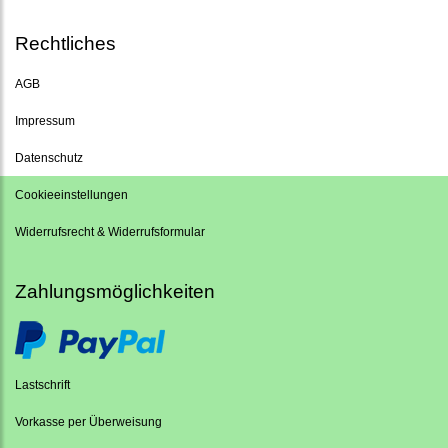
Rechtliches
AGB
Impressum
Datenschutz
Cookieeinstellungen
Widerrufsrecht & Widerrufsformular
Zahlungsmöglichkeiten
Lastschrift
Vorkasse per Überweisung