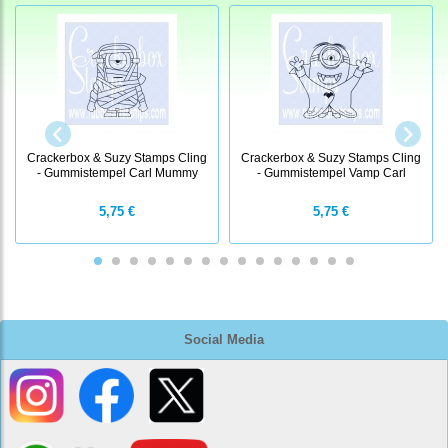
Crackerbox & Suzy Stamps Cling
Crackerbox & Suzy Stamps Cling
- Gummistempel Carl Mummy
- Gummistempel Vamp Carl
5,75 €
5,75 €
Social Media