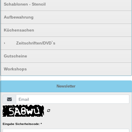
Schablonen - Stencil
Aufbewahrung
Küchensachen
›
Zeitschriften/DVD`s
Gutscheine
Workshops
Newsletter
Eingabe Sicherheitscode: *