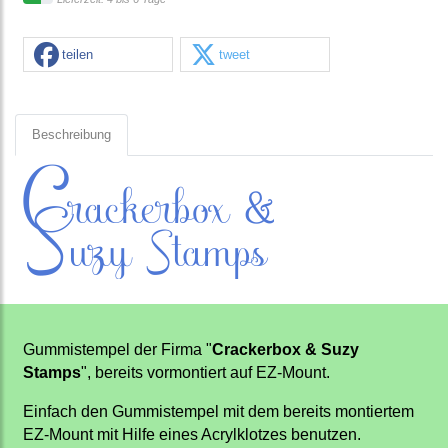
teilen
tweet
Beschreibung
Gummistempel der Firma "
Crackerbox & Suzy
Stamps
", bereits vormontiert auf EZ-Mount.
Einfach den Gummistempel mit dem bereits montiertem
EZ-Mount mit Hilfe eines Acrylklotzes benutzen.