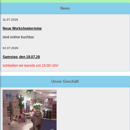
News
11.07.2026
Neue Workshoptermine
sind online buchbar.
02.07.2026
Samstag, den 18.07.26
schließen wir bereits um 15:00 Uhr!
Unser Geschäft