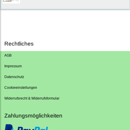
Rechtliches
AGB
Impressum
Datenschutz
Cookieeinstellungen
Widerrufsrecht & Widerrufsformular
Zahlungsmöglichkeiten