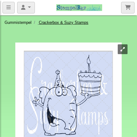
Gummistempel
Crackerbox & Suzy Stamps