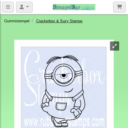
Gummistempel
Crackerbox & Suzy Stamps