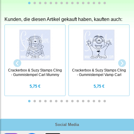
Kunden, die diesen Artikel gekauft haben, kauften auch:
Crackerbox & Suzy Stamps Cling
Crackerbox & Suzy Stamps Cling
- Gummistempel Carl Mummy
- Gummistempel Vamp Carl
5,75 €
5,75 €
Social Media