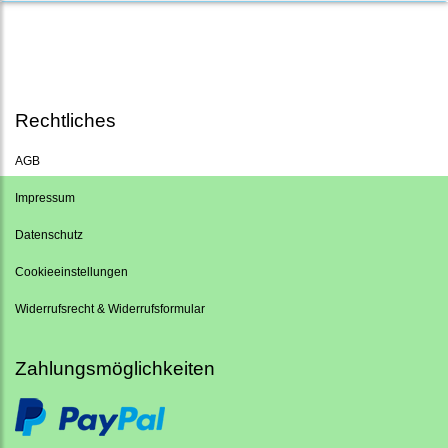
Rechtliches
AGB
Impressum
Datenschutz
Cookieeinstellungen
Widerrufsrecht & Widerrufsformular
Zahlungsmöglichkeiten