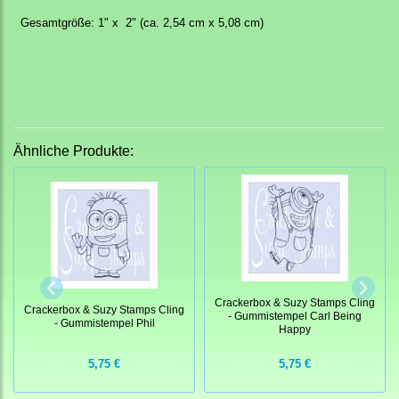
Gesamtgröße: 1" x 2" (ca. 2,54 cm x 5,08 cm)
Ähnliche Produkte:
Crackerbox & Suzy Stamps Cling
Crackerbox & Suzy Stamps Cling
- Gummistempel Carl Being
- Gummistempel Phil
Happy
5,75 €
5,75 €