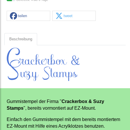
teilen
tweet
Beschreibung
Gummistempel der Firma "
Crackerbox & Suzy
Stamps
", bereits vormontiert auf EZ-Mount.
Einfach den Gummistempel mit dem bereits montiertem
EZ-Mount mit Hilfe eines Acrylklotzes benutzen.