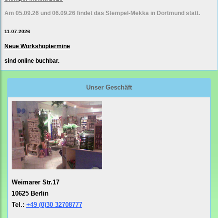
Am 05.09.26 und 06.09.26 findet das Stempel-Mekka in Dortmund statt.
11.07.2026
Neue Workshoptermine
sind online buchbar.
Unser Geschäft
Weimarer Str.17
10625 Berlin
Tel.:
+49 (0)30 32708777