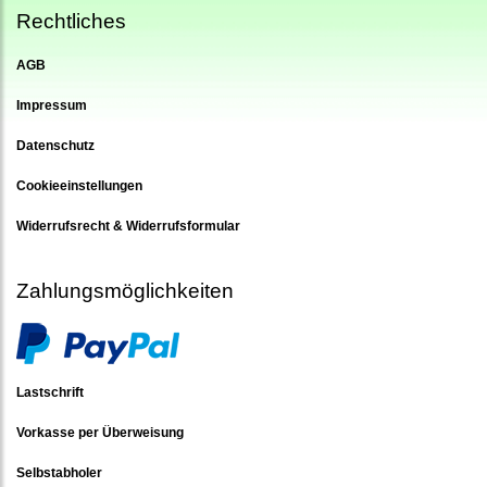
Rechtliches
AGB
Impressum
Datenschutz
Cookieeinstellungen
Widerrufsrecht & Widerrufsformular
Zahlungsmöglichkeiten
Lastschrift
Vorkasse per Überweisung
Selbstabholer