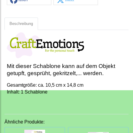
Beschreibung
Mit dieser Schablone kann auf dem Objekt
getupft, gesprüht, gekritzelt,... werden.
Gesamtgröße: ca. 10,5 cm x 14,8 cm
Inhalt: 1 Schablone
Ähnliche Produkte: