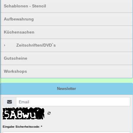
Schablonen - Stencil
Aufbewahrung
Küchensachen
›
Zeitschriften/DVD`s
Gutscheine
Workshops
Newsletter
Eingabe Sicherheitscode: *