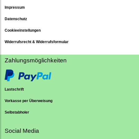
Impressum
Datenschutz
Cookieeinstellungen
Widerrufsrecht & Widerrufsformular
Zahlungsmöglichkeiten
Lastschrift
Vorkasse per Überweisung
Selbstabholer
Social Media