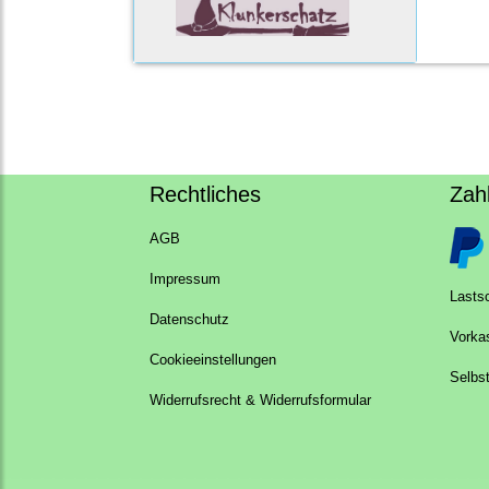
Rechtliches
Zah
AGB
Impressum
Lastsc
Datenschutz
Vorka
Cookieeinstellungen
Selbs
Widerrufsrecht & Widerrufsformular