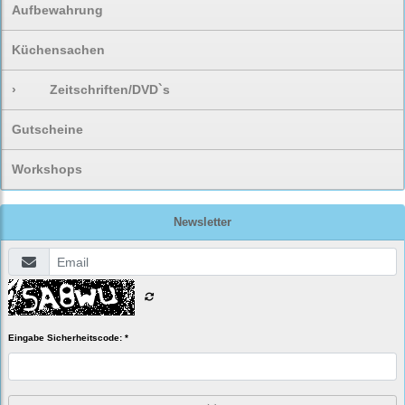
Aufbewahrung
Küchensachen
›
Zeitschriften/DVD`s
Gutscheine
Workshops
Newsletter
Eingabe Sicherheitscode: *