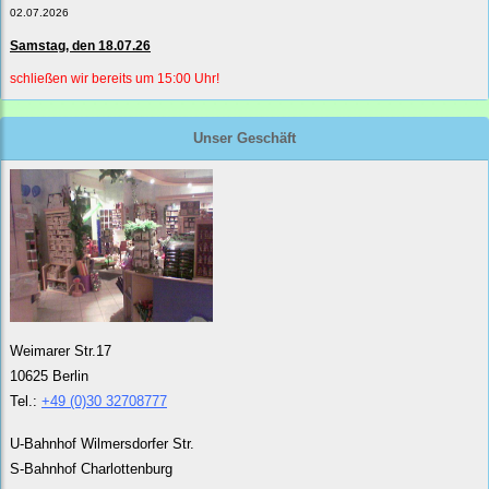
02.07.2026
Samstag, den 18.07.26
schließen wir bereits um 15:00 Uhr!
Unser Geschäft
Weimarer Str.17
10625 Berlin
Tel.:
+49 (0)30 32708777
U-Bahnhof Wilmersdorfer Str.
S-Bahnhof Charlottenburg