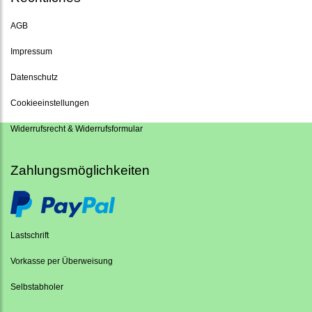
AGB
Impressum
Datenschutz
Cookieeinstellungen
Widerrufsrecht & Widerrufsformular
Zahlungsmöglichkeiten
Lastschrift
Vorkasse per Überweisung
Selbstabholer