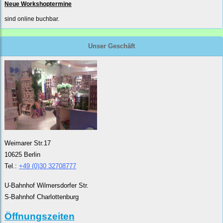
Neue Workshoptermine
sind online buchbar.
Unser Geschäft
Weimarer Str.17
10625 Berlin
Tel.:
+49 (0)30 32708777
U-Bahnhof Wilmersdorfer Str.
S-Bahnhof Charlottenburg
Öffnungszeiten