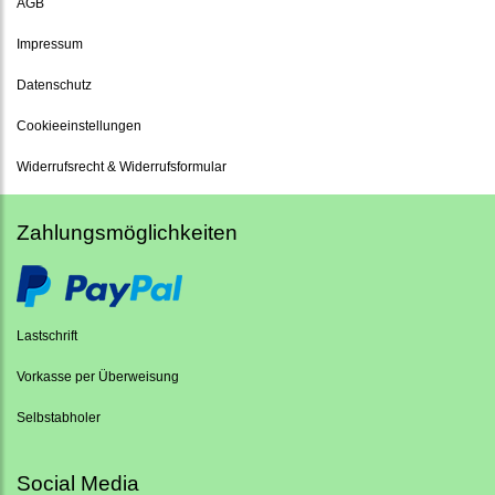
AGB
Impressum
Datenschutz
Cookieeinstellungen
Widerrufsrecht & Widerrufsformular
Zahlungsmöglichkeiten
Lastschrift
Vorkasse per Überweisung
Selbstabholer
Social Media