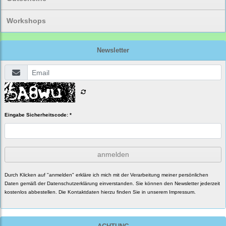
Workshops
Newsletter
Eingabe Sicherheitscode: *
anmelden
Durch Klicken auf "anmelden" erkläre ich mich mit der Verarbeitung meiner persönlichen
Daten gemäß der
Datenschutzerklärung
einverstanden. Sie können den Newsletter jederzeit
kostenlos abbestellen. Die Kontaktdaten hierzu finden Sie in unserem Impressum.