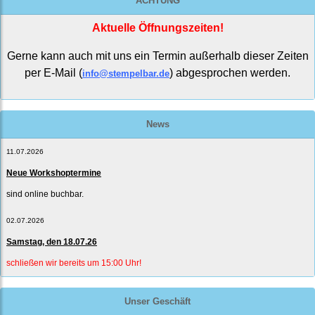
ACHTUNG
Aktuelle Öffnungszeiten!
Gerne kann auch mit uns ein Termin außerhalb dieser Zeiten
per E-Mail (
) abgesprochen werden.
info@stempelbar.de
News
11.07.2026
Neue Workshoptermine
sind online buchbar.
02.07.2026
Samstag, den 18.07.26
schließen wir bereits um 15:00 Uhr!
Unser Geschäft