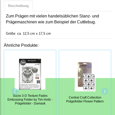
Beschreibung
Zum Prägen mit vielen handelsüblichen Stanz- und
Prägemaschinen wie zum Beispiel der Cuttlebug.
Größe: ca. 12,5 cm x 17,5 cm
Ähnliche Produkte:
Sizzix 3-D Texture Fades
Central Craft Collection
Embossing Folder by Tim Holtz -
Prägefolder Flower Pattern
Prägefolder - Damask