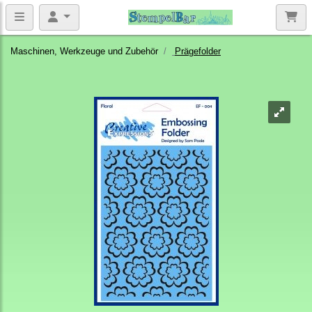
Maschinen, Werkzeuge und Zubehör
Prägefolder