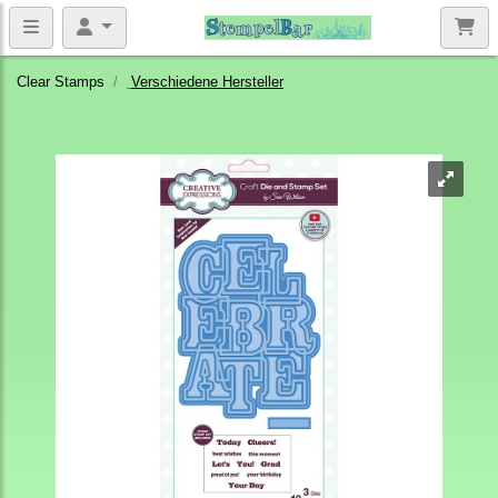
Clear Stamps
Verschiedene Hersteller