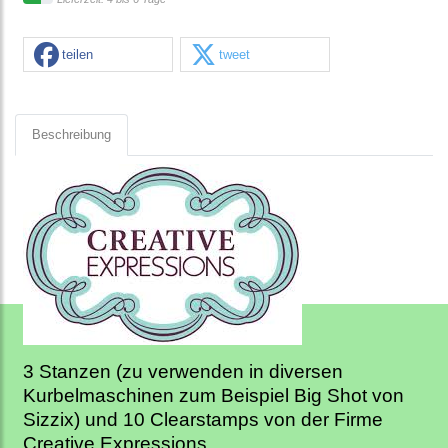
teilen
tweet
Beschreibung
3 Stanzen (zu verwenden in diversen
Kurbelmaschinen zum Beispiel Big Shot von
Sizzix) und 10 Clearstamps von der Firme
Creative Expressions