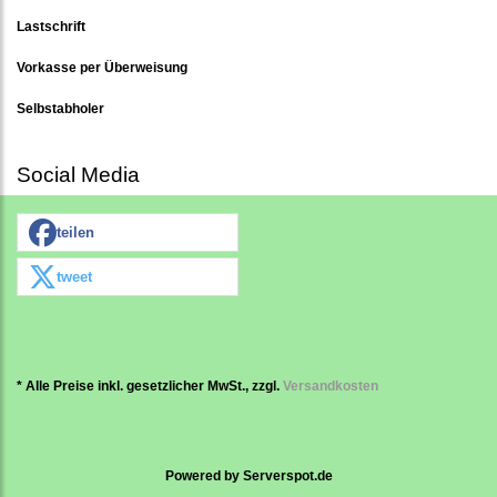
Lastschrift
Vorkasse per Überweisung
Selbstabholer
Social Media
teilen
tweet
* Alle Preise inkl. gesetzlicher MwSt., zzgl.
Versandkosten
Powered by
Serverspot.de