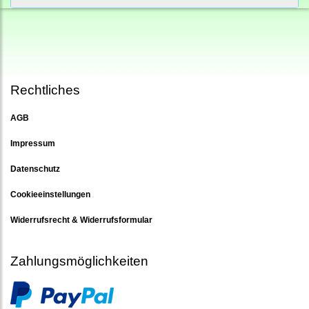
Rechtliches
AGB
Impressum
Datenschutz
Cookieeinstellungen
Widerrufsrecht & Widerrufsformular
Zahlungsmöglichkeiten