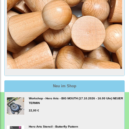
Neu im Shop
Workshop - Hero Arts - BIG MOUTH (17.10.2026 - 16.00 Uhr) NEUER
TERMIN
22,00 €
Hero Arts Stencil - Butterfly Pattern