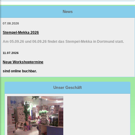
News
07.08.2026
Stempel-Mekka 2026
Am 05.09.26 und 06.09.26 findet das Stempel-Mekka in Dortmund statt.
11.07.2026
Neue Workshoptermine
sind online buchbar.
Unser Geschäft