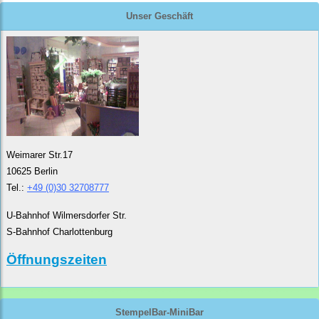
Unser Geschäft
Weimarer Str.17
10625 Berlin
Tel.:
+49 (0)30 32708777
U-Bahnhof Wilmersdorfer Str.
S-Bahnhof Charlottenburg
Öffnungszeiten
StempelBar-MiniBar