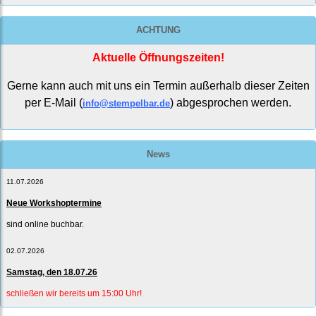
ACHTUNG
Aktuelle Öffnungszeiten!
Gerne kann auch mit uns ein Termin außerhalb dieser Zeiten
per E-Mail (
) abgesprochen werden.
info@stempelbar.de
News
11.07.2026
Neue Workshoptermine
sind online buchbar.
02.07.2026
Samstag, den 18.07.26
schließen wir bereits um 15:00 Uhr!