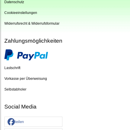
Datenschutz
Cookieeinstellungen
Widerrufsrecht & Widerrufsformular
Zahlungsmöglichkeiten
Lastschrift
Vorkasse per Überweisung
Selbstabholer
Social Media
teilen