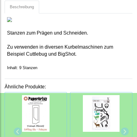
Beschreibung
Stanzen zum Prägen und Schneiden.
Zu verwenden in diversen Kurbelmaschinen zum
Beispiel Cuttlebug und Big
Shot
.
Inhalt: 9 Stanzen
Ähnliche Produkte: