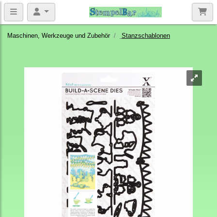
Maschinen, Werkzeuge und Zubehör
Stanzschablonen