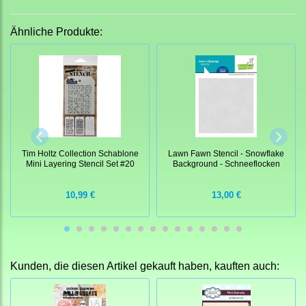
Ähnliche Produkte:
Tim Holtz Collection Schablone
Lawn Fawn Stencil - Snowflake
Mini Layering Stencil Set #20
Background - Schneeflocken
10,99 €
13,00 €
Kunden, die diesen Artikel gekauft haben, kauften auch: