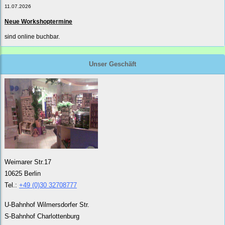
11.07.2026
Neue Workshoptermine
sind online buchbar.
Unser Geschäft
Weimarer Str.17
10625 Berlin
Tel.:
+49 (0)30 32708777
U-Bahnhof Wilmersdorfer Str.
S-Bahnhof Charlottenburg