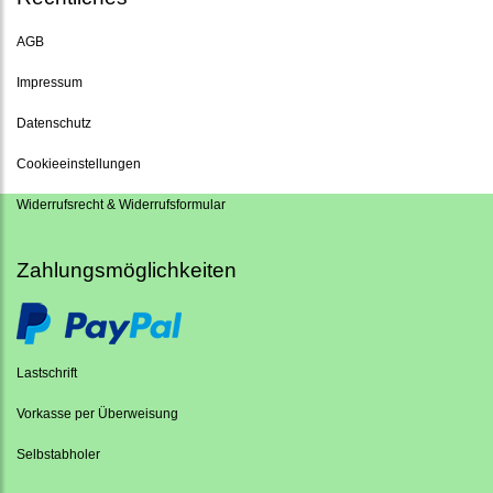
AGB
Impressum
Datenschutz
Cookieeinstellungen
Widerrufsrecht & Widerrufsformular
Zahlungsmöglichkeiten
Lastschrift
Vorkasse per Überweisung
Selbstabholer