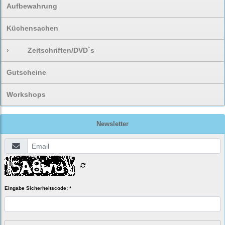
Aufbewahrung
Küchensachen
›
Zeitschriften/DVD`s
Gutscheine
Workshops
Newsletter
Eingabe Sicherheitscode: *