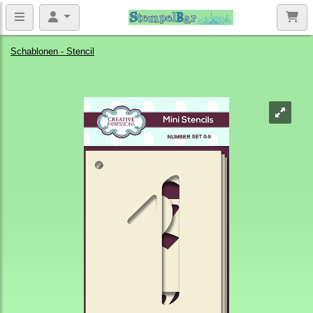
Schablonen - Stencil