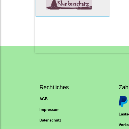
Rechtliches
Zah
AGB
Impressum
Lastsc
Datenschutz
Vorka