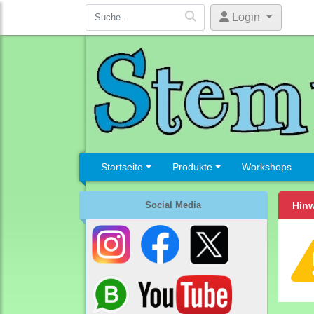
Login
Startseite
Produkte
Workshops
Social Media
Hinw