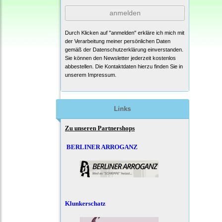
anmelden
Durch Klicken auf "anmelden" erkläre ich mich mit
der Verarbeitung meiner persönlichen Daten
gemäß der
Datenschutzerklärung
einverstanden.
Sie können den Newsletter jederzeit kostenlos
abbestellen. Die Kontaktdaten hierzu finden Sie in
unserem Impressum.
Links
Zu unseren Partnershops
BERLINER ARROGANZ
Klunkerschatz