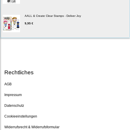
AALL & Create Clear Stamps - Deliver Joy
9,95 €
Rechtliches
AGB
Impressum
Datenschutz
Cookieeinstellungen
Widerrufsrecht & Widerrufsformular