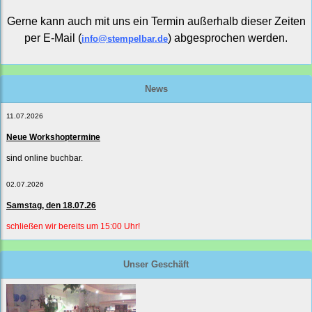
Gerne kann auch mit uns ein Termin außerhalb dieser Zeiten
per E-Mail (
) abgesprochen werden.
info@stempelbar.de
News
11.07.2026
Neue Workshoptermine
sind online buchbar.
02.07.2026
Samstag, den 18.07.26
schließen wir bereits um 15:00 Uhr!
Unser Geschäft