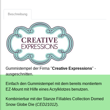
Beschreibung
Gummistempel der Firma "
Creative Expressions
" -
ausgeschnitten.
Einfach den Gummistempel mit dem bereits montiertem
EZ-Mount mit Hilfe eines Acrylklotzes benutzen.
Kombinierbar mit der Stanze Fillables Collection Domed
Snow Globe Die (
CED21012
).