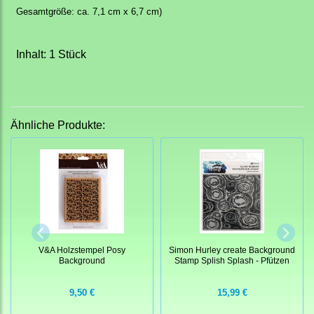
Gesamtgröße: ca. 7,1 cm x 6,7 cm)
Inhalt: 1 Stück
Ähnliche Produkte:
V&A Holzstempel Posy
Simon Hurley create Background
Background
Stamp Splish Splash - Pfützen
9,50 €
15,99 €