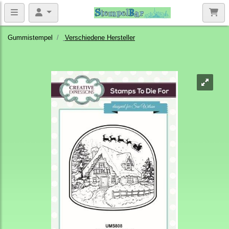
Gummistempel
Verschiedene Hersteller