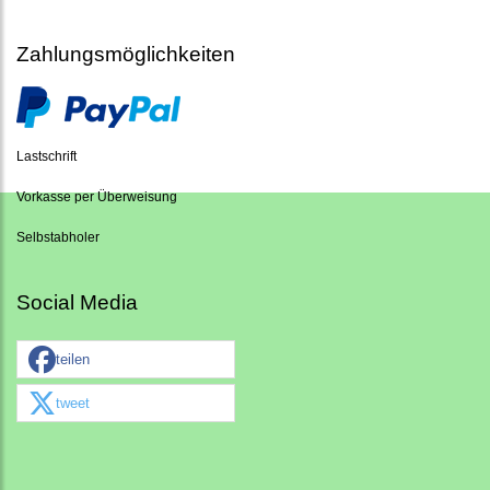
Zahlungsmöglichkeiten
Lastschrift
Vorkasse per Überweisung
Selbstabholer
Social Media
teilen
tweet