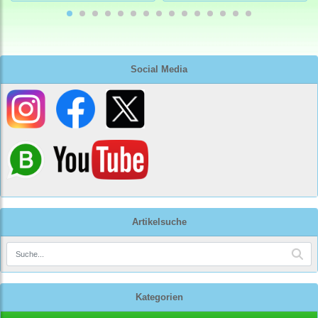
Social Media
Artikelsuche
Kategorien