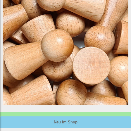
Neu im Shop