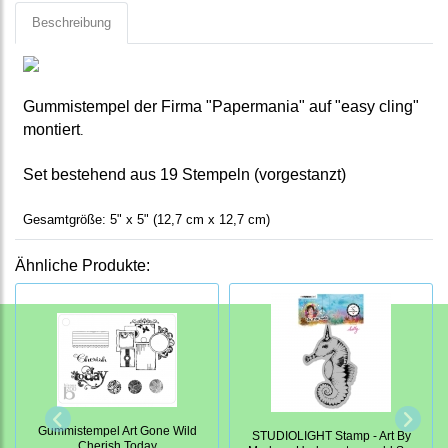
Beschreibung
Gummistempel der Firma "Papermania" auf "easy cling"
montiert
.
Set bestehend aus 19 Stempeln (vorgestanzt)
Gesamtgröße: 5" x 5" (12,7 cm x 12,7 cm)
Ähnliche Produkte:
Gummistempel Art Gone Wild
STUDIOLIGHT Stamp - Art By
Cherish Today