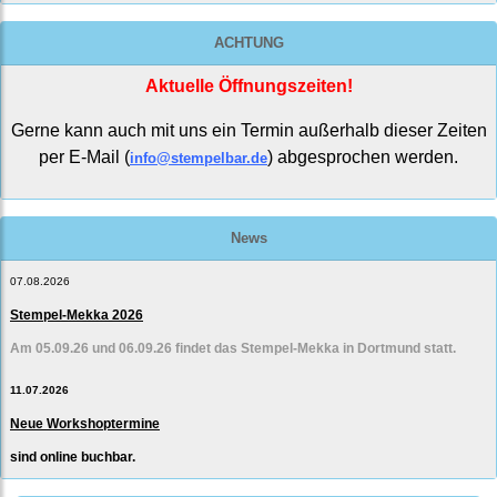
ACHTUNG
Aktuelle Öffnungszeiten!
Gerne kann auch mit uns ein Termin außerhalb dieser Zeiten
per E-Mail (
) abgesprochen werden.
info@stempelbar.de
News
07.08.2026
Stempel-Mekka 2026
Am 05.09.26 und 06.09.26 findet das Stempel-Mekka in Dortmund statt.
11.07.2026
Neue Workshoptermine
sind online buchbar.