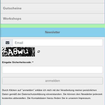
Gutscheine
Workshops
Newsletter
Eingabe Sicherheitscode: *
anmelden
Durch Klicken auf "anmelden" erkläre ich mich mit der Verarbeitung meiner persönlichen
Daten gemäß der
Datenschutzerklärung
einverstanden. Sie können den Newsletter jederzeit
kostenlos abbestellen. Die Kontaktdaten hierzu finden Sie in unserem Impressum.