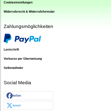
Cookieeinstellungen
Widerrufsrecht & Widerrufsformular
Zahlungsmöglichkeiten
Lastschrift
Vorkasse per Überweisung
Selbstabholer
Social Media
teilen
tweet