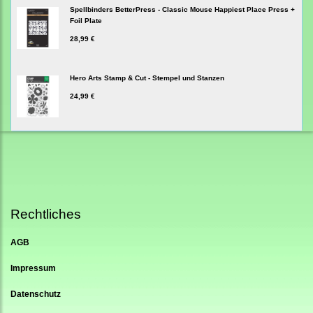
Spellbinders BetterPress - Classic Mouse Happiest Place Press +
Foil Plate
28,99 €
Hero Arts Stamp & Cut - Stempel und Stanzen
24,99 €
Rechtliches
AGB
Impressum
Datenschutz