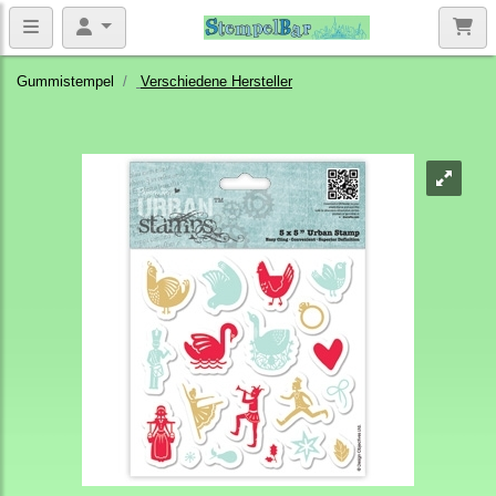
Gummistempel
Verschiedene Hersteller