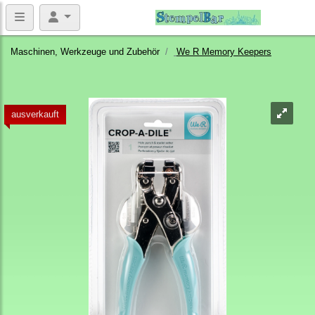
Maschinen, Werkzeuge und Zubehör
We R Memory Keepers
ausverkauft