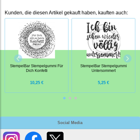
Kunden, die diesen Artikel gekauft haben, kauften auch:
StempelBar Stempelgummi Für
StempelBar Stempelgummi
Dich Konfetti
Untersommert
10,25 €
5,25 €
Social Media