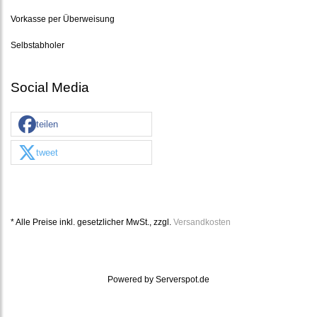
Vorkasse per Überweisung
Selbstabholer
Social Media
teilen
tweet
* Alle Preise inkl. gesetzlicher MwSt., zzgl.
Versandkosten
Powered by
Serverspot.de