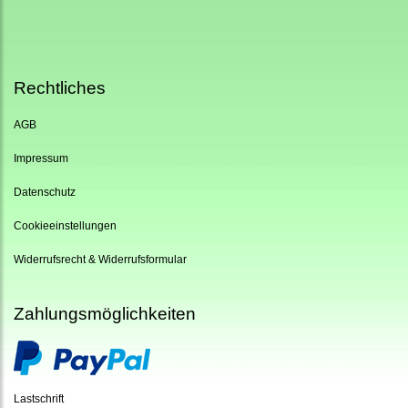
Rechtliches
AGB
Impressum
Datenschutz
Cookieeinstellungen
Widerrufsrecht & Widerrufsformular
Zahlungsmöglichkeiten
Lastschrift