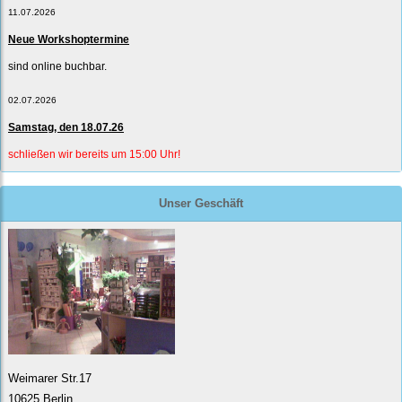
11.07.2026
Neue Workshoptermine
sind online buchbar.
02.07.2026
Samstag, den 18.07.26
schließen wir bereits um 15:00 Uhr!
Unser Geschäft
Weimarer Str.17
10625 Berlin