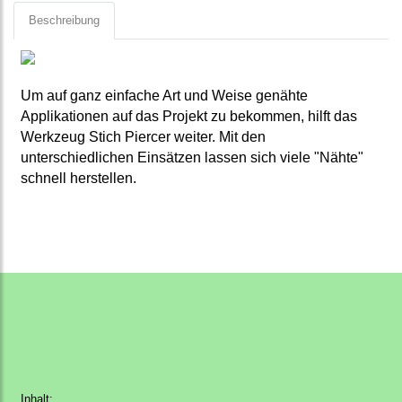
Beschreibung
Um auf ganz einfache Art und Weise genähte
Applikationen auf das Projekt zu bekommen, hilft das
Werkzeug Stich Piercer weiter. Mit den
unterschiedlichen Einsätzen lassen sich viele "Nähte"
schnell herstellen.
Inhalt: