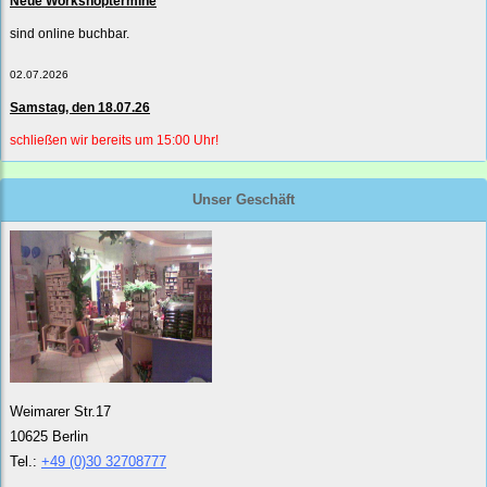
Neue Workshoptermine
sind online buchbar.
02.07.2026
Samstag, den 18.07.26
schließen wir bereits um 15:00 Uhr!
Unser Geschäft
Weimarer Str.17
10625 Berlin
Tel.:
+49 (0)30 32708777