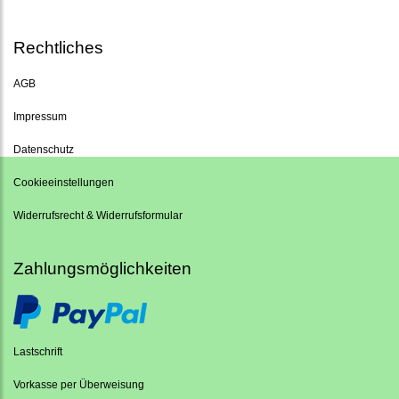
Rechtliches
AGB
Impressum
Datenschutz
Cookieeinstellungen
Widerrufsrecht & Widerrufsformular
Zahlungsmöglichkeiten
Lastschrift
Vorkasse per Überweisung