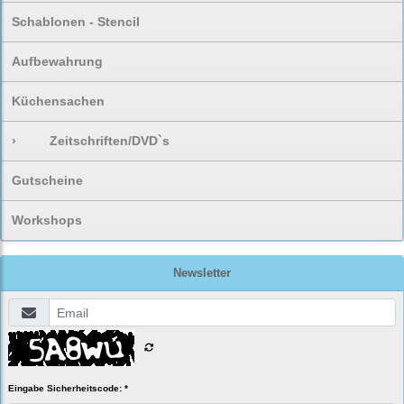
Schablonen - Stencil
Aufbewahrung
Küchensachen
›
Zeitschriften/DVD`s
Gutscheine
Workshops
Newsletter
Eingabe Sicherheitscode: *