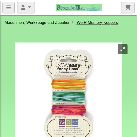
Maschinen, Werkzeuge und Zubehör
We R Memory Keepers