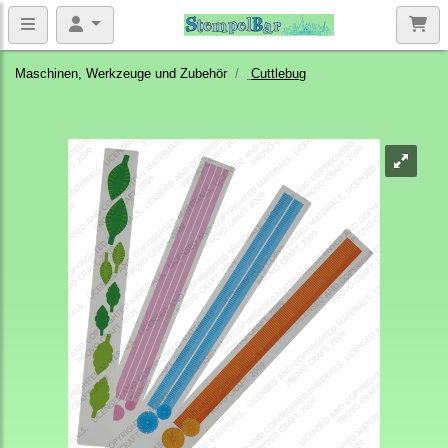
Maschinen, Werkzeuge und Zubehör
Cuttlebug