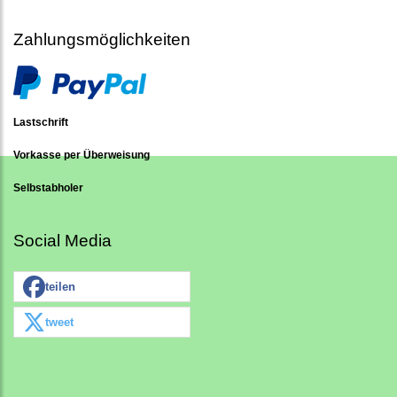
Zahlungsmöglichkeiten
Lastschrift
Vorkasse per Überweisung
Selbstabholer
Social Media
teilen
tweet