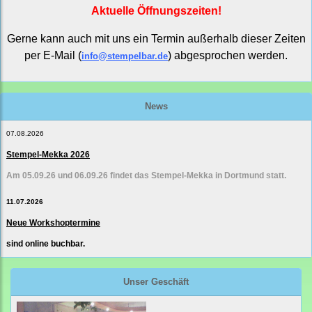
Aktuelle Öffnungszeiten!
Gerne kann auch mit uns ein Termin außerhalb dieser Zeiten
per E-Mail (
) abgesprochen werden.
info@stempelbar.de
News
07.08.2026
Stempel-Mekka 2026
Am 05.09.26 und 06.09.26 findet das Stempel-Mekka in Dortmund statt.
11.07.2026
Neue Workshoptermine
sind online buchbar.
Unser Geschäft