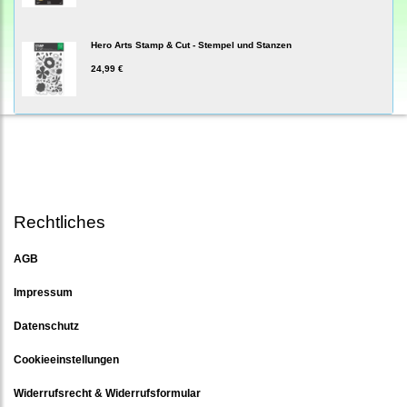
Hero Arts Stamp & Cut - Stempel und Stanzen
24,99 €
Rechtliches
AGB
Impressum
Datenschutz
Cookieeinstellungen
Widerrufsrecht & Widerrufsformular