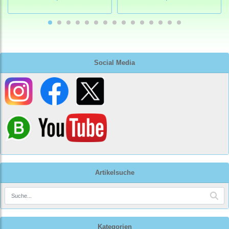
Social Media
Artikelsuche
Kategorien