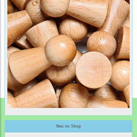
Neu im Shop