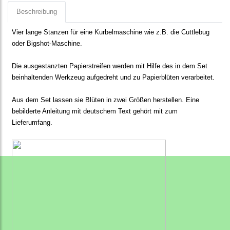
Beschreibung
Vier lange Stanzen für eine Kurbelmaschine wie z.B. die Cuttlebug
oder Bigshot-Maschine.
Die ausgestanzten Papierstreifen werden mit Hilfe des in dem Set
beinhaltenden Werkzeug aufgedreht und zu Papierblüten verarbeitet.
Aus dem Set lassen sie Blüten in zwei Größen herstellen. Eine
bebilderte Anleitung mit deutschem Text gehört mit zum
Lieferumfang.