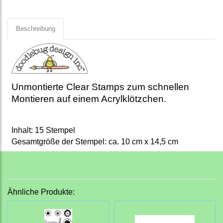
Beschreibung
Unmontierte Clear Stamps zum schnellen
Montieren auf einem Acrylklötzchen.
Inhalt: 15 Stempel
Gesamtgröße der Stempel: ca. 10 cm x 14,5 cm
Ähnliche Produkte: