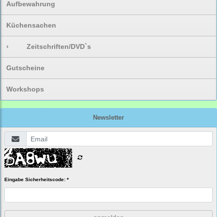
Aufbewahrung
Küchensachen
›
Zeitschriften/DVD`s
Gutscheine
Workshops
Newsletter
Eingabe Sicherheitscode: *