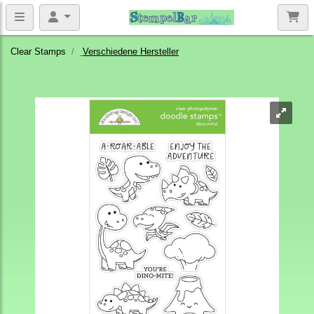
Clear Stamps
Verschiedene Hersteller