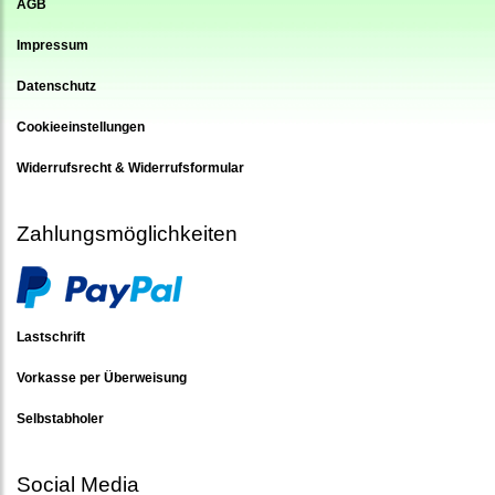
AGB
Impressum
Datenschutz
Cookieeinstellungen
Widerrufsrecht & Widerrufsformular
Zahlungsmöglichkeiten
Lastschrift
Vorkasse per Überweisung
Selbstabholer
Social Media