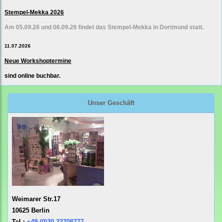
Stempel-Mekka 2026
Am 05.09.26 und 06.09.26 findet das Stempel-Mekka in Dortmund statt.
11.07.2026
Neue Workshoptermine
sind online buchbar.
Unser Geschäft
Weimarer Str.17
10625 Berlin
Tel.:
+49 (0)30 32708777