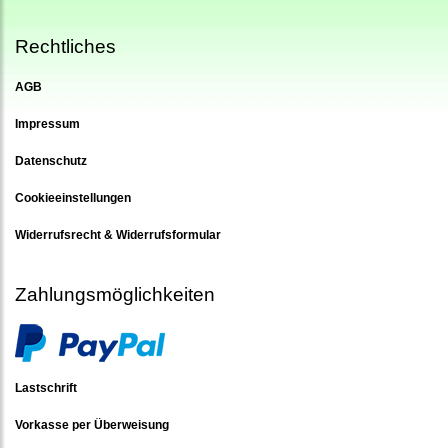
Rechtliches
AGB
Impressum
Datenschutz
Cookieeinstellungen
Widerrufsrecht & Widerrufsformular
Zahlungsmöglichkeiten
Lastschrift
Vorkasse per Überweisung