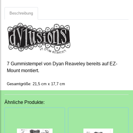
Beschreibung
7 Gummistempel von Dyan Reaveley bereits auf EZ-
Mount montiert.
Gesamtgröße: 21,5 cm x 17,7 cm
Ähnliche Produkte: