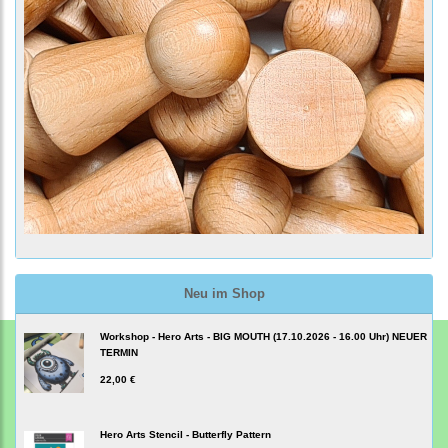
Neu im Shop
Workshop - Hero Arts - BIG MOUTH (17.10.2026 - 16.00 Uhr) NEUER
TERMIN
22,00 €
Hero Arts Stencil - Butterfly Pattern