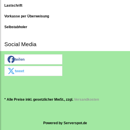
Lastschrift
Vorkasse per Überweisung
Selbstabholer
Social Media
teilen
tweet
* Alle Preise inkl. gesetzlicher MwSt., zzgl.
Versandkosten
Powered by
Serverspot.de