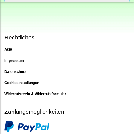
Rechtliches
AGB
Impressum
Datenschutz
Cookieeinstellungen
Widerrufsrecht & Widerrufsformular
Zahlungsmöglichkeiten