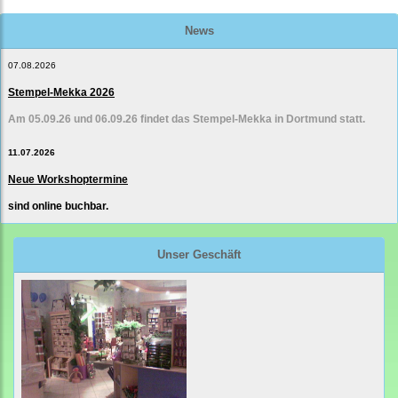
News
07.08.2026
Stempel-Mekka 2026
Am 05.09.26 und 06.09.26 findet das Stempel-Mekka in Dortmund statt.
11.07.2026
Neue Workshoptermine
sind online buchbar.
Unser Geschäft