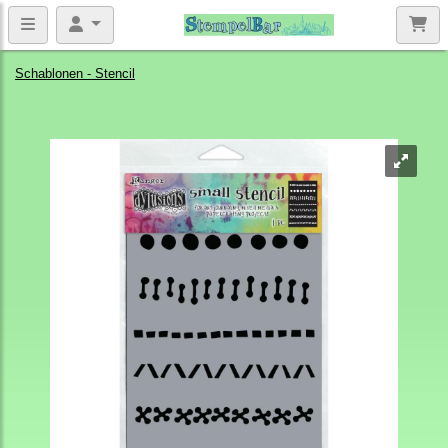
Schablonen - Stencil