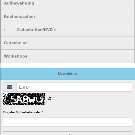
Aufbewahrung
Küchensachen
›
Zeitschriften/DVD`s
Gutscheine
Workshops
Newsletter
Eingabe Sicherheitscode: *