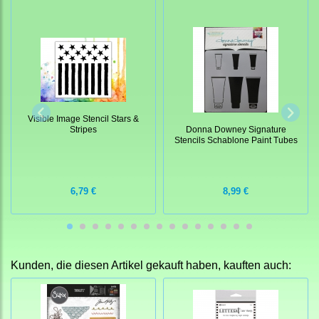
Visible Image Stencil Stars &
Stripes
Donna Downey Signature
Stencils Schablone Paint Tubes
6,79 €
8,99 €
Kunden, die diesen Artikel gekauft haben, kauften auch: