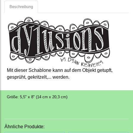
Beschreibung
Mit dieser Schablone kann auf dem Objekt getupft,
gesprüht, gekritzelt,... werden.
Größe: 5,5" x 8" (14 cm x 20,3 cm)
Ähnliche Produkte: