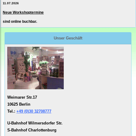
11.07.2026
Neue Workshoptermine
sind online buchbar.
Unser Geschäft
Weimarer Str.17
10625 Berlin
Tel.:
+49 (0)30 32708777
U-Bahnhof Wilmersdorfer Str.
S-Bahnhof Charlottenburg