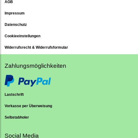
AGB
Impressum
Datenschutz
Cookieeinstellungen
Widerrufsrecht & Widerrufsformular
Zahlungsmöglichkeiten
Lastschrift
Vorkasse per Überweisung
Selbstabholer
Social Media