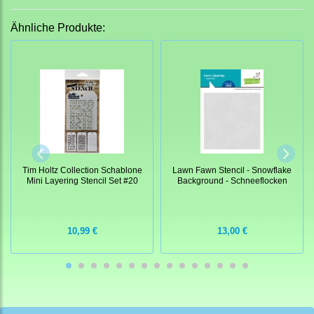
Ähnliche Produkte:
Tim Holtz Collection Schablone
Lawn Fawn Stencil - Snowflake
Mini Layering Stencil Set #20
Background - Schneeflocken
10,99 €
13,00 €