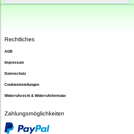
Rechtliches
AGB
Impressum
Datenschutz
Cookieeinstellungen
Widerrufsrecht & Widerrufsformular
Zahlungsmöglichkeiten