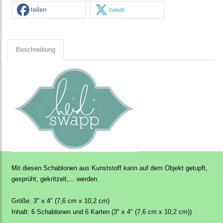
teilen
tweet
Beschreibung
Mit diesen Schablonen aus Kunststoff kann auf dem Objekt getupft,
gesprüht, gekritzelt,... werden.
Größe: 3" x 4" (7,6 cm x 10,2 cm)
Inhalt: 6 Schablonen und 6 Karten (3" x 4" (7,6 cm x 10,2 cm))