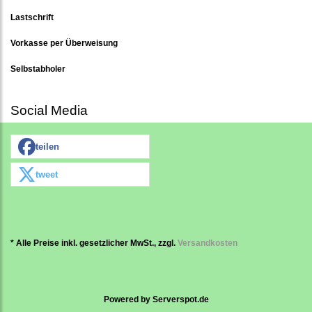
Lastschrift
Vorkasse per Überweisung
Selbstabholer
Social Media
teilen
tweet
* Alle Preise inkl. gesetzlicher MwSt., zzgl.
Versandkosten
Powered by
Serverspot.de