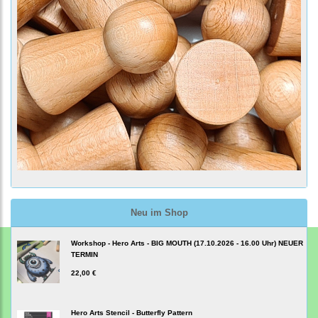
Neu im Shop
Workshop - Hero Arts - BIG MOUTH (17.10.2026 - 16.00 Uhr) NEUER
TERMIN
22,00 €
Hero Arts Stencil - Butterfly Pattern