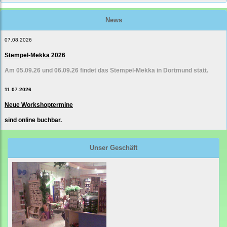
News
07.08.2026
Stempel-Mekka 2026
Am 05.09.26 und 06.09.26 findet das Stempel-Mekka in Dortmund statt.
11.07.2026
Neue Workshoptermine
sind online buchbar.
Unser Geschäft