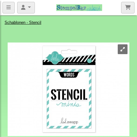
Schablonen - Stencil