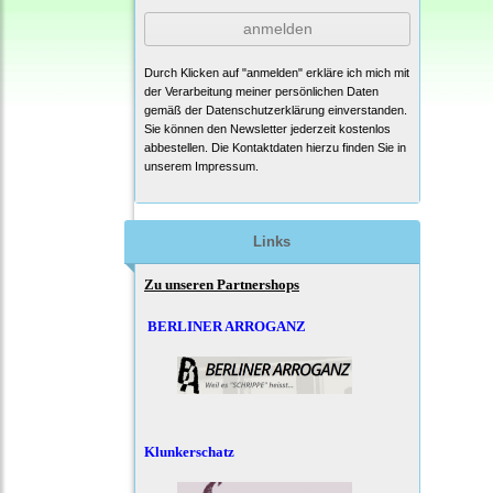
anmelden
Durch Klicken auf "anmelden" erkläre ich mich mit
der Verarbeitung meiner persönlichen Daten
gemäß der
Datenschutzerklärung
einverstanden.
Sie können den Newsletter jederzeit kostenlos
abbestellen. Die Kontaktdaten hierzu finden Sie in
unserem Impressum.
Links
Zu unseren Partnershops
BERLINER ARROGANZ
Klunkerschatz