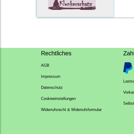
Rechtliches
Zah
AGB
Impressum
Lastsc
Datenschutz
Vorka
Cookieeinstellungen
Selbs
Widerrufsrecht & Widerrufsformular