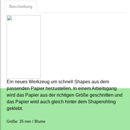
Beschreibung
Ein neues Werkzeug um schnell Shapes aus dem
passenden Papier herzustellen. In einem Arbeitsgang
wird das Papier aus der richtigen Größe geschnitten und
das Papier wird auch gleich hinter dem Shaperohling
geklebt.
Größe: 25 mm / Blume