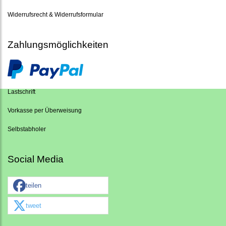
Widerrufsrecht & Widerrufsformular
Zahlungsmöglichkeiten
Lastschrift
Vorkasse per Überweisung
Selbstabholer
Social Media
teilen
tweet