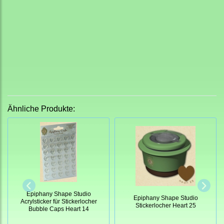
Ähnliche Produkte:
Epiphany Shape Studio
Epiphany Shape Studio
Acrylsticker für Stickerlocher
Stickerlocher Heart 25
Bubble Caps Heart 14