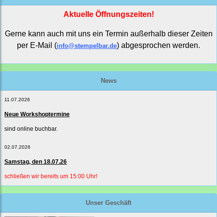
Aktuelle Öffnungszeiten!
Gerne kann auch mit uns ein Termin außerhalb dieser Zeiten
per E-Mail (
) abgesprochen werden.
info@stempelbar.de
News
11.07.2026
Neue Workshoptermine
sind online buchbar.
02.07.2026
Samstag, den 18.07.26
schließen wir bereits um 15:00 Uhr!
Unser Geschäft