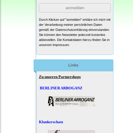
anmelden
Durch Klicken auf "anmelden" erkläre ich mich mit
der Verarbeitung meiner persönlichen Daten
gemäß der
Datenschutzerklärung
einverstanden.
Sie können den Newsletter jederzeit kostenlos
abbestellen. Die Kontaktdaten hierzu finden Sie in
unserem Impressum.
Links
Zu unseren Partnershops
BERLINER ARROGANZ
Klunkerschatz