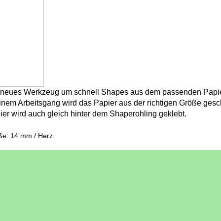
 neues Werkzeug um schnell Shapes aus dem passenden Papier
einem Arbeitsgang wird das Papier aus der richtigen Größe gesc
ier wird auch gleich hinter dem Shaperohling geklebt.
ße: 14 mm / Herz