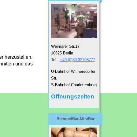
Weimarer Str.17
10625 Berlin
 herzustellen.
Tel.:
+49 (0)30 32708777
hnitten und das
U-Bahnhof Wilmersdorfer
Str.
S-Bahnhof Charlottenburg
Öffnungszeiten
StempelBar-MiniBar