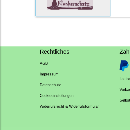
Rechtliches
Zah
AGB
Impressum
Lastsc
Datenschutz
Vorka
Cookieeinstellungen
Selbs
Widerrufsrecht & Widerrufsformular