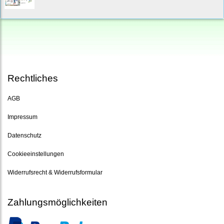
Rechtliches
AGB
Impressum
Datenschutz
Cookieeinstellungen
Widerrufsrecht & Widerrufsformular
Zahlungsmöglichkeiten