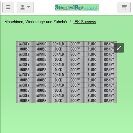
Maschinen, Werkzeuge und Zubehör
EK Success