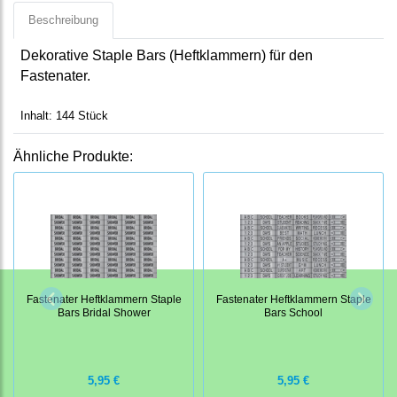
Beschreibung
Dekorative Staple Bars (Heftklammern) für den
Fastenater.
Inhalt: 144 Stück
Ähnliche Produkte:
Fastenater Heftklammern Staple
Fastenater Heftklammern Staple
Bars Bridal Shower
Bars School
5,95 €
5,95 €