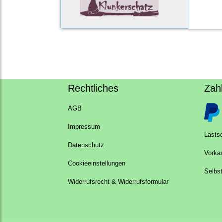
Rechtliches
Zah
AGB
Impressum
Lastsc
Datenschutz
Vorka
Cookieeinstellungen
Selbs
Widerrufsrecht & Widerrufsformular