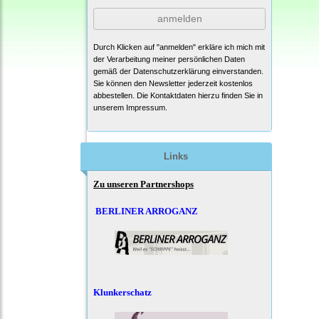
anmelden
Durch Klicken auf "anmelden" erkläre ich mich mit
der Verarbeitung meiner persönlichen Daten
gemäß der
Datenschutzerklärung
einverstanden.
Sie können den Newsletter jederzeit kostenlos
abbestellen. Die Kontaktdaten hierzu finden Sie in
unserem Impressum.
Links
Zu unseren Partnershops
BERLINER ARROGANZ
Klunkerschatz