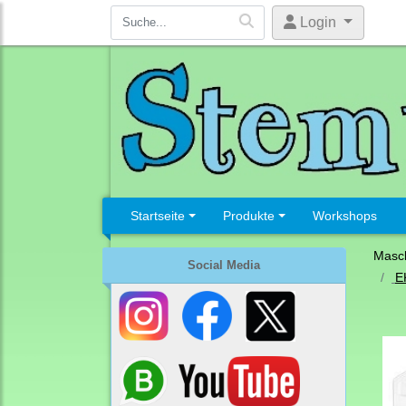
Login
Startseite
Produkte
Workshops
Masc
Social Media
E