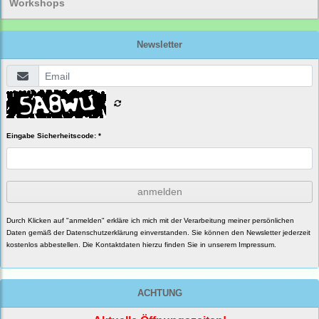
Workshops
Newsletter
Eingabe Sicherheitscode: *
anmelden
Durch Klicken auf "anmelden" erkläre ich mich mit der Verarbeitung meiner persönlichen
Daten gemäß der
Datenschutzerklärung
einverstanden. Sie können den Newsletter jederzeit
kostenlos abbestellen. Die Kontaktdaten hierzu finden Sie in unserem Impressum.
ACHTUNG