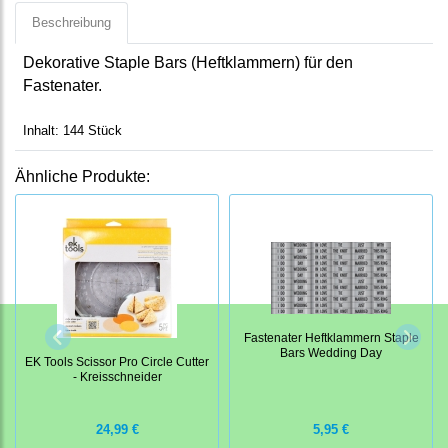
Beschreibung
Dekorative Staple Bars (Heftklammern) für den
Fastenater.
Inhalt: 144 Stück
Ähnliche Produkte:
Fastenater Heftklammern Staple
Bars Wedding Day
EK Tools Scissor Pro Circle Cutter
- Kreisschneider
24,99 €
5,95 €