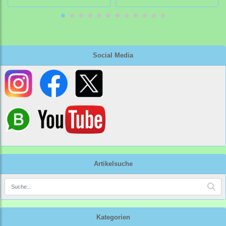
Social Media
Artikelsuche
Kategorien