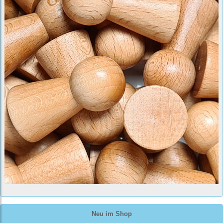
Neu im Shop