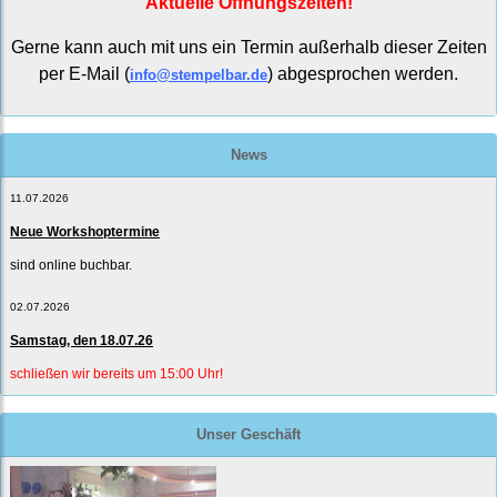
Aktuelle Öffnungszeiten!
Gerne kann auch mit uns ein Termin außerhalb dieser Zeiten
per E-Mail (
) abgesprochen werden.
info@stempelbar.de
News
11.07.2026
Neue Workshoptermine
sind online buchbar.
02.07.2026
Samstag, den 18.07.26
schließen wir bereits um 15:00 Uhr!
Unser Geschäft