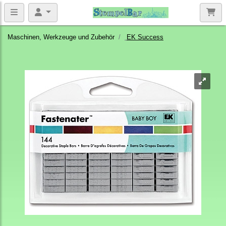
Maschinen, Werkzeuge und Zubehör
EK Success