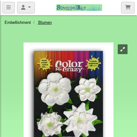
Embellishment
Blumen