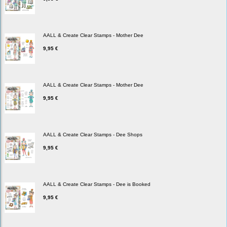
AALL & Create Clear Stamps - Mother Dee
9,95 €
AALL & Create Clear Stamps - Mother Dee
9,95 €
AALL & Create Clear Stamps - Dee Shops
9,95 €
AALL & Create Clear Stamps - Dee is Booked
9,95 €