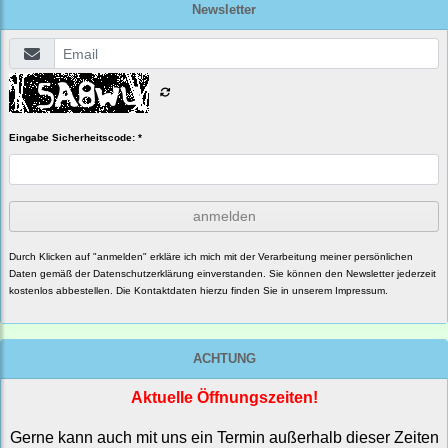
Newsletter
Eingabe Sicherheitscode: *
anmelden
Durch Klicken auf "anmelden" erkläre ich mich mit der Verarbeitung meiner persönlichen
Daten gemäß der
Datenschutzerklärung
einverstanden. Sie können den Newsletter jederzeit
kostenlos abbestellen. Die Kontaktdaten hierzu finden Sie in unserem Impressum.
ACHTUNG
Aktuelle Öffnungszeiten!
Gerne kann auch mit uns ein Termin außerhalb dieser Zeiten