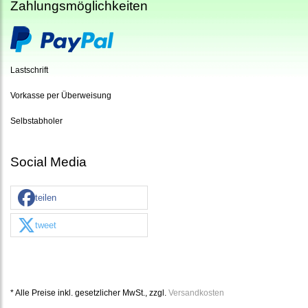
Zahlungsmöglichkeiten
Lastschrift
Vorkasse per Überweisung
Selbstabholer
Social Media
teilen
tweet
* Alle Preise inkl. gesetzlicher MwSt., zzgl.
Versandkosten