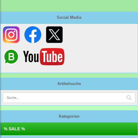
Social Media
Artikelsuche
Kategorien
% SALE %