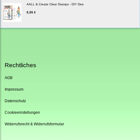
AALL & Create Clear Stamps - DIY Dee
9,95 €
Rechtliches
AGB
Impressum
Datenschutz
Cookieeinstellungen
Widerrufsrecht & Widerrufsformular