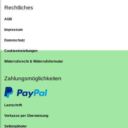
Rechtliches
AGB
Impressum
Datenschutz
Cookieeinstellungen
Widerrufsrecht & Widerrufsformular
Zahlungsmöglichkeiten
Lastschrift
Vorkasse per Überweisung
Selbstabholer