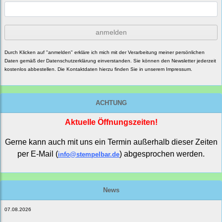
anmelden
Durch Klicken auf "anmelden" erkläre ich mich mit der Verarbeitung meiner persönlichen
Daten gemäß der
Datenschutzerklärung
einverstanden. Sie können den Newsletter jederzeit
kostenlos abbestellen. Die Kontaktdaten hierzu finden Sie in unserem Impressum.
ACHTUNG
Aktuelle Öffnungszeiten!
Gerne kann auch mit uns ein Termin außerhalb dieser Zeiten
per E-Mail (
) abgesprochen werden.
info@stempelbar.de
News
07.08.2026