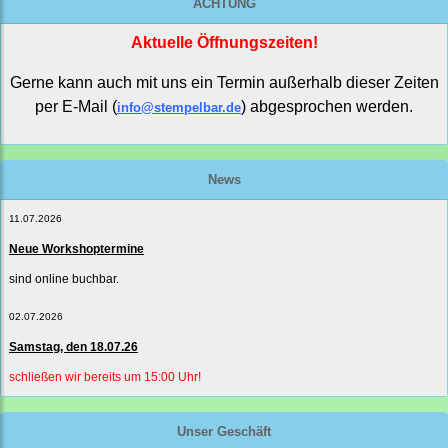
ACHTUNG
Aktuelle Öffnungszeiten!
Gerne kann auch mit uns ein Termin außerhalb dieser Zeiten
per E-Mail (
) abgesprochen werden.
info@stempelbar.de
News
11.07.2026
Neue Workshoptermine
sind online buchbar.
02.07.2026
Samstag, den 18.07.26
schließen wir bereits um 15:00 Uhr!
Unser Geschäft