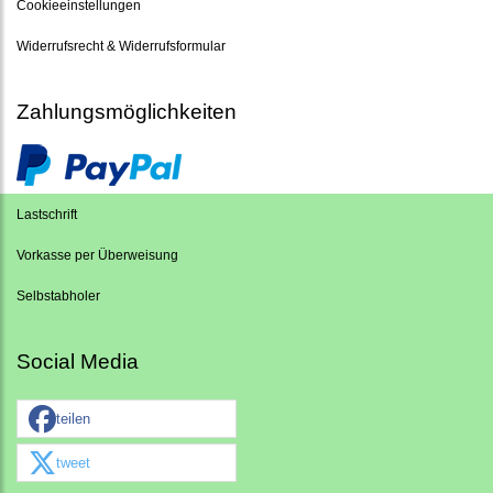
Cookieeinstellungen
Widerrufsrecht & Widerrufsformular
Zahlungsmöglichkeiten
Lastschrift
Vorkasse per Überweisung
Selbstabholer
Social Media
teilen
tweet