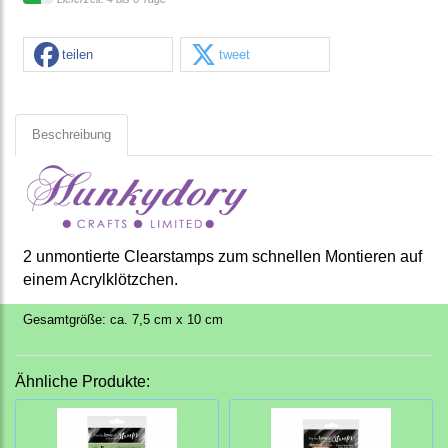
teilen
tweet
Beschreibung
2 unmontierte Clearstamps zum schnellen Montieren auf
einem Acrylklötzchen.
Gesamtgröße: ca. 7,5 cm x 10 cm
Ähnliche Produkte: