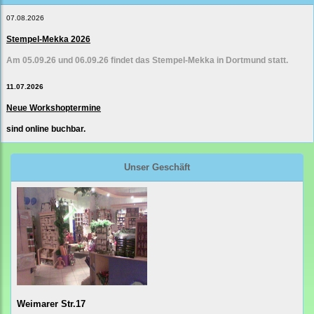
07.08.2026
Stempel-Mekka 2026
Am 05.09.26 und 06.09.26 findet das Stempel-Mekka in Dortmund statt.
11.07.2026
Neue Workshoptermine
sind online buchbar.
Unser Geschäft
Weimarer Str.17