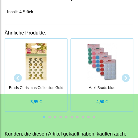
Inhalt: 4 Stück
Ähnliche Produkte:
Brads Christmas Collection Gold
Maxi Brads blue
3,95 €
4,50 €
Kunden, die diesen Artikel gekauft haben, kauften auch: