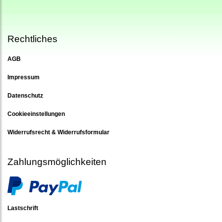
Rechtliches
AGB
Impressum
Datenschutz
Cookieeinstellungen
Widerrufsrecht & Widerrufsformular
Zahlungsmöglichkeiten
Lastschrift