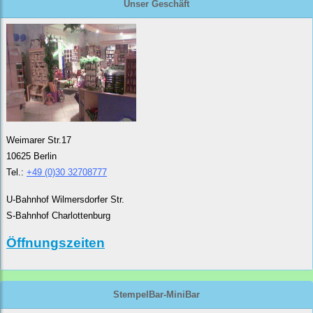
Unser Geschäft
Weimarer Str.17
10625 Berlin
Tel.:
+49 (0)30 32708777
U-Bahnhof Wilmersdorfer Str.
S-Bahnhof Charlottenburg
Öffnungszeiten
StempelBar-MiniBar