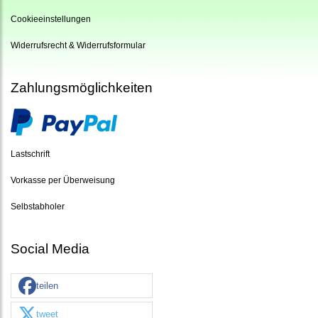
Cookieeinstellungen
Widerrufsrecht & Widerrufsformular
Zahlungsmöglichkeiten
Lastschrift
Vorkasse per Überweisung
Selbstabholer
Social Media
teilen
tweet