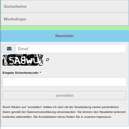
Gutscheine
Workshops
Newsletter
Eingabe Sicherheitscode: *
anmelden
Durch Klicken auf "anmelden" erkläre ich mich mit der Verarbeitung meiner persönlichen
Daten gemäß der
Datenschutzerklärung
einverstanden. Sie können den Newsletter jederzeit
kostenlos abbestellen. Die Kontaktdaten hierzu finden Sie in unserem Impressum.