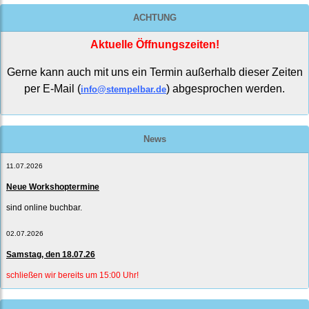
ACHTUNG
Aktuelle Öffnungszeiten!
Gerne kann auch mit uns ein Termin außerhalb dieser Zeiten
per E-Mail (
) abgesprochen werden.
info@stempelbar.de
News
11.07.2026
Neue Workshoptermine
sind online buchbar.
02.07.2026
Samstag, den 18.07.26
schließen wir bereits um 15:00 Uhr!