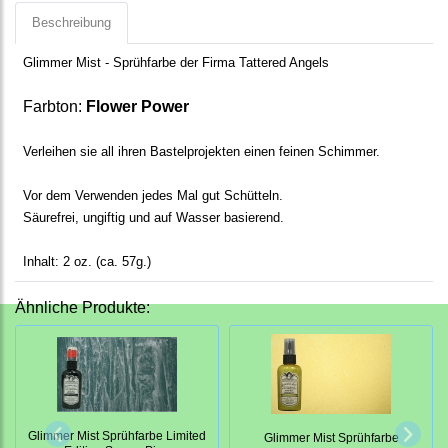
Beschreibung
Glimmer Mist - Sprühfarbe der Firma Tattered Angels
Farbton:
Flower Power
Verleihen sie all ihren Bastelprojekten einen feinen Schimmer.
Vor dem Verwenden jedes Mal gut Schütteln.
Säurefrei, ungiftig und auf Wasser basierend.
Inhalt: 2 oz. (ca. 57g.)
Ähnliche Produkte:
Glimmer Mist Sprühfarbe Limited
Glimmer Mist Sprühfarbe