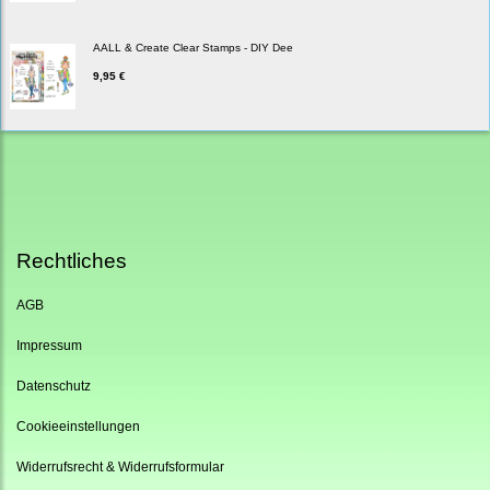
AALL & Create Clear Stamps - DIY Dee
9,95 €
Rechtliches
AGB
Impressum
Datenschutz
Cookieeinstellungen
Widerrufsrecht & Widerrufsformular