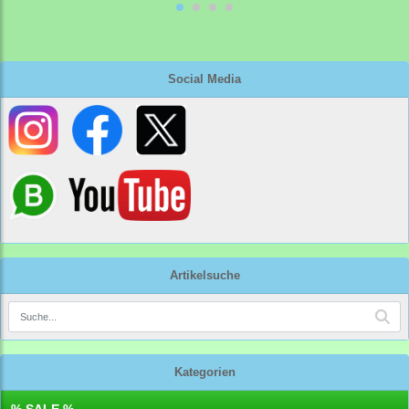
Social Media
Artikelsuche
Kategorien