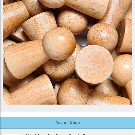
Neu im Shop