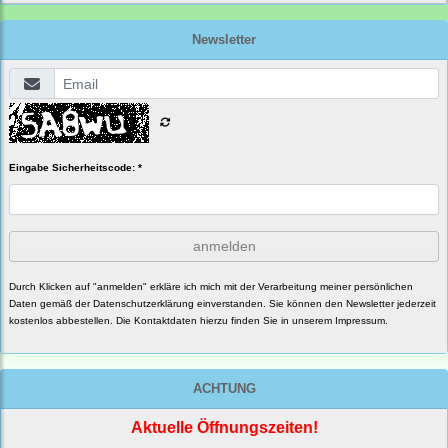
Newsletter
Eingabe Sicherheitscode: *
anmelden
Durch Klicken auf "anmelden" erkläre ich mich mit der Verarbeitung meiner persönlichen
Daten gemäß der
Datenschutzerklärung
einverstanden. Sie können den Newsletter jederzeit
kostenlos abbestellen. Die Kontaktdaten hierzu finden Sie in unserem Impressum.
ACHTUNG
Aktuelle Öffnungszeiten!