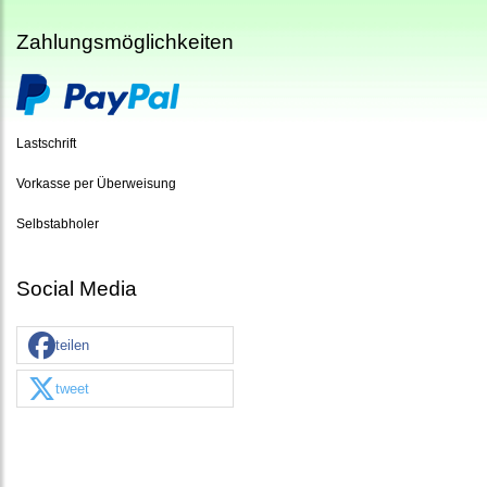
Zahlungsmöglichkeiten
Lastschrift
Vorkasse per Überweisung
Selbstabholer
Social Media
teilen
tweet