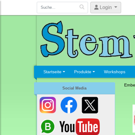
Login
Startseite
Produkte
Workshops
Embel
Social Media