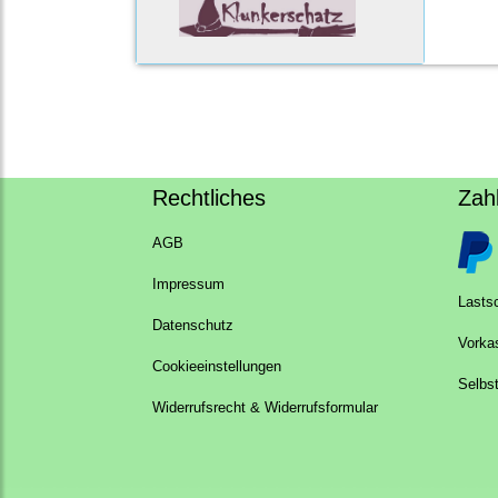
Rechtliches
Zah
AGB
Impressum
Lastsc
Datenschutz
Vorka
Cookieeinstellungen
Selbs
Widerrufsrecht & Widerrufsformular