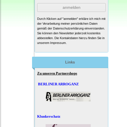
anmelden
Durch Klicken auf "anmelden" erkläre ich mich mit
der Verarbeitung meiner persönlichen Daten
gemäß der
Datenschutzerklärung
einverstanden.
Sie können den Newsletter jederzeit kostenlos
abbestellen. Die Kontaktdaten hierzu finden Sie in
unserem Impressum.
Links
Zu unseren Partnershops
BERLINER ARROGANZ
Klunkerschatz