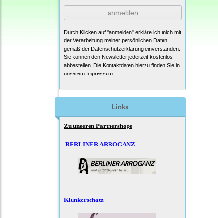
anmelden
Durch Klicken auf "anmelden" erkläre ich mich mit
der Verarbeitung meiner persönlichen Daten
gemäß der
Datenschutzerklärung
einverstanden.
Sie können den Newsletter jederzeit kostenlos
abbestellen. Die Kontaktdaten hierzu finden Sie in
unserem Impressum.
Links
Zu unseren Partnershops
BERLINER ARROGANZ
Klunkerschatz