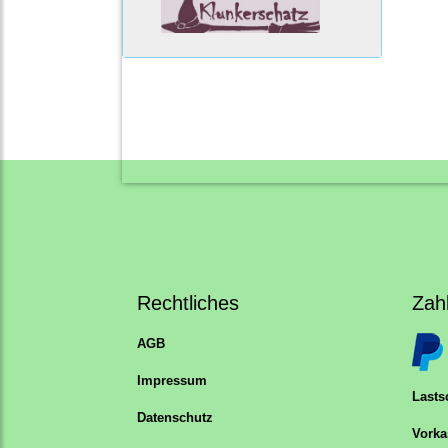
Rechtliches
Zah
AGB
Impressum
Lastsc
Datenschutz
Vorka