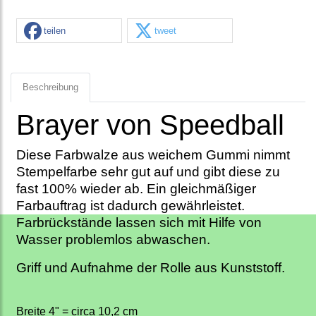
teilen
tweet
Beschreibung
Brayer von Speedball
Diese Farbwalze aus weichem Gummi nimmt
Stempelfarbe sehr gut auf und gibt diese zu
fast 100% wieder ab. Ein gleichmäßiger
Farbauftrag ist dadurch gewährleistet.
Farbrückstände lassen sich mit Hilfe von
Wasser problemlos abwaschen.
Griff und Aufnahme der Rolle aus Kunststoff.
Breite 4" = circa 10,2 cm