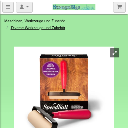
Maschinen, Werkzeuge und Zubehör
Diverse Werkzeuge und Zubehör