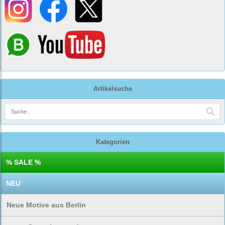
Artikelsuche
Kategorien
% SALE %
NEU
Neue Motive aus Berlin