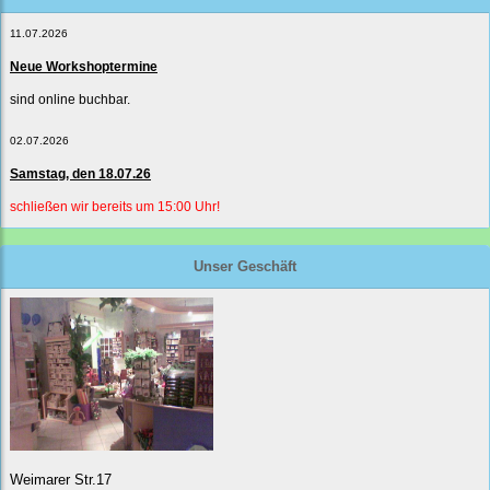
11.07.2026
Neue Workshoptermine
sind online buchbar.
02.07.2026
Samstag, den 18.07.26
schließen wir bereits um 15:00 Uhr!
Unser Geschäft
Weimarer Str.17