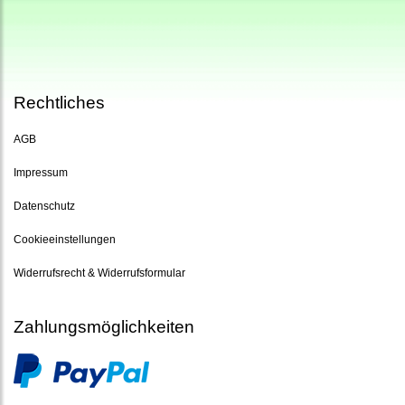
Rechtliches
AGB
Impressum
Datenschutz
Cookieeinstellungen
Widerrufsrecht & Widerrufsformular
Zahlungsmöglichkeiten