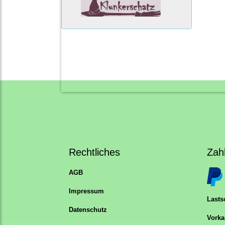
Rechtliches
Zah
AGB
Impressum
Lastsc
Datenschutz
Vorka