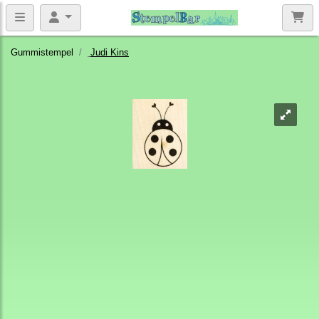
Gummistempel
Judi Kins