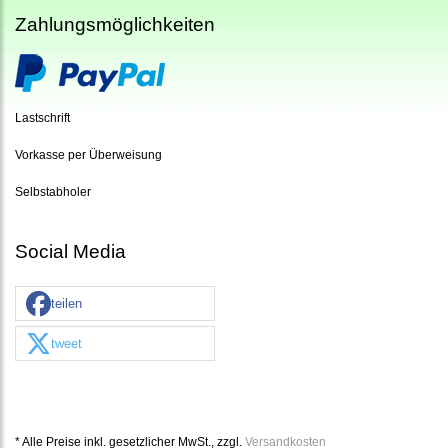
Zahlungsmöglichkeiten
Lastschrift
Vorkasse per Überweisung
Selbstabholer
Social Media
teilen
tweet
* Alle Preise inkl. gesetzlicher MwSt., zzgl.
Versandkosten