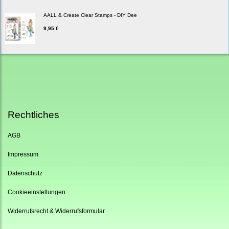
AALL & Create Clear Stamps - DIY Dee
9,95 €
Rechtliches
AGB
Impressum
Datenschutz
Cookieeinstellungen
Widerrufsrecht & Widerrufsformular