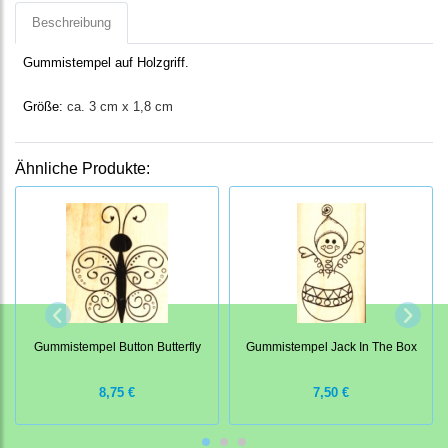
Beschreibung
Gummistempel auf Holzgriff.
Größe:
ca. 3 cm x 1,8 cm
Ähnliche Produkte:
Gummistempel Button Butterfly
Gummistempel Jack In The Box
8,75 €
7,50 €