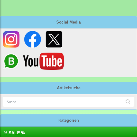
Social Media
Artikelsuche
Kategorien
% SALE %