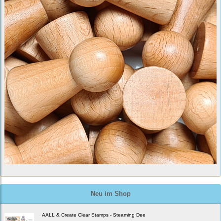
Neu im Shop
AALL & Create Clear Stamps - Steaming Dee