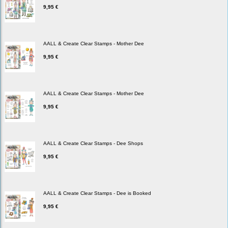
9,95 €
AALL & Create Clear Stamps - Mother Dee
9,95 €
AALL & Create Clear Stamps - Mother Dee
9,95 €
AALL & Create Clear Stamps - Dee Shops
9,95 €
AALL & Create Clear Stamps - Dee is Booked
9,95 €