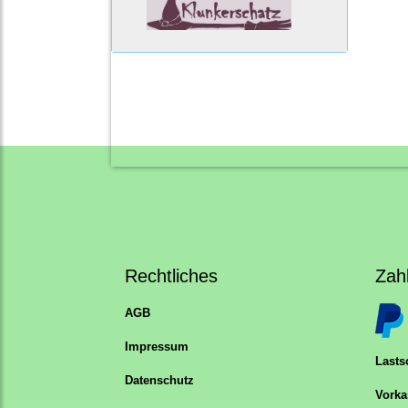
Rechtliches
Zah
AGB
Impressum
Lastsc
Datenschutz
Vorka