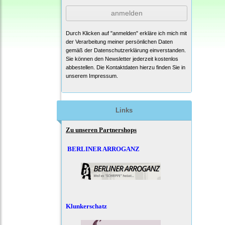
anmelden
Durch Klicken auf "anmelden" erkläre ich mich mit
der Verarbeitung meiner persönlichen Daten
gemäß der
Datenschutzerklärung
einverstanden.
Sie können den Newsletter jederzeit kostenlos
abbestellen. Die Kontaktdaten hierzu finden Sie in
unserem Impressum.
Links
Zu unseren Partnershops
BERLINER ARROGANZ
Klunkerschatz