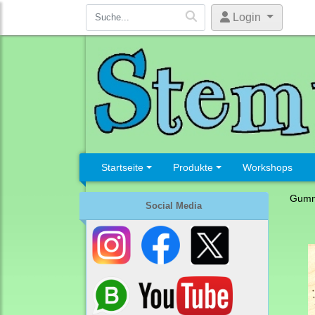
Login
Startseite
Produkte
Workshops
Gumm
Social Media