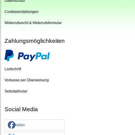
Datenschutz
Cookieeinstellungen
Widerrufsrecht & Widerrufsformular
Zahlungsmöglichkeiten
Lastschrift
Vorkasse per Überweisung
Selbstabholer
Social Media
teilen