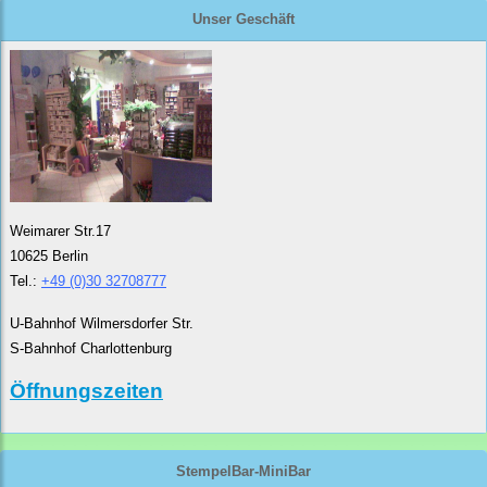
Unser Geschäft
Weimarer Str.17
10625 Berlin
Tel.:
+49 (0)30 32708777
U-Bahnhof Wilmersdorfer Str.
S-Bahnhof Charlottenburg
Öffnungszeiten
StempelBar-MiniBar