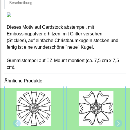
Beschreibung
Dieses Motiv auf Cardstock abstempel, mit
Embossingpulver erhitzen, mit Glitter versehen
(Stickles), auf einfache Christbaumkugeln stecken und
fertig ist eine wunderschöne "neue" Kugel.
Gummistempel auf EZ-Mount montiert (ca. 7,5 cm x 7,5
cm).
Ähnliche Produkte: