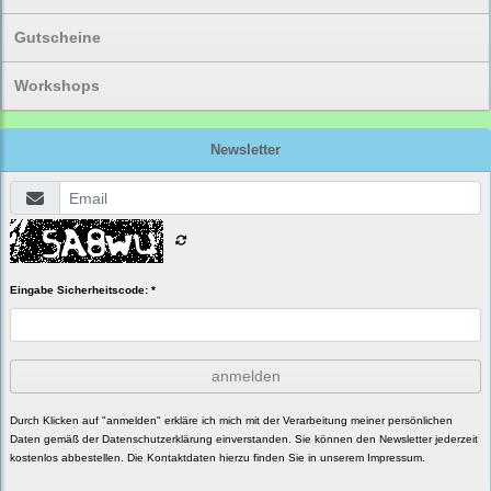
Gutscheine
Workshops
Newsletter
Eingabe Sicherheitscode: *
anmelden
Durch Klicken auf "anmelden" erkläre ich mich mit der Verarbeitung meiner persönlichen
Daten gemäß der
Datenschutzerklärung
einverstanden. Sie können den Newsletter jederzeit
kostenlos abbestellen. Die Kontaktdaten hierzu finden Sie in unserem Impressum.