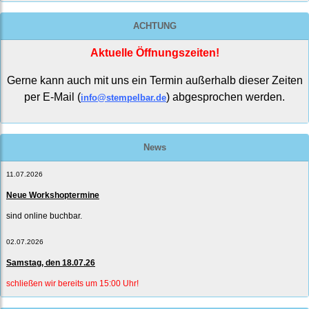
ACHTUNG
Aktuelle Öffnungszeiten!
Gerne kann auch mit uns ein Termin außerhalb dieser Zeiten
per E-Mail (
) abgesprochen werden.
info@stempelbar.de
News
11.07.2026
Neue Workshoptermine
sind online buchbar.
02.07.2026
Samstag, den 18.07.26
schließen wir bereits um 15:00 Uhr!