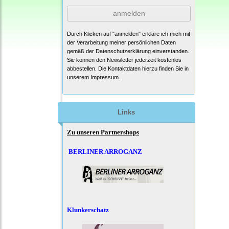
anmelden
Durch Klicken auf "anmelden" erkläre ich mich mit
der Verarbeitung meiner persönlichen Daten
gemäß der
Datenschutzerklärung
einverstanden.
Sie können den Newsletter jederzeit kostenlos
abbestellen. Die Kontaktdaten hierzu finden Sie in
unserem Impressum.
Links
Zu unseren Partnershops
BERLINER ARROGANZ
Klunkerschatz