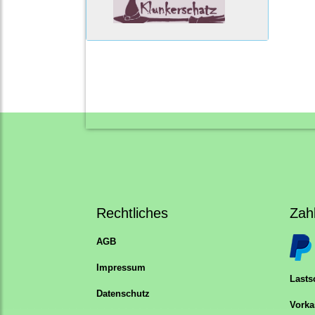
Rechtliches
Zah
AGB
Impressum
Lastsc
Datenschutz
Vorka