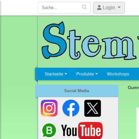
Login
Startseite
Produkte
Workshops
Gumm
Social Media