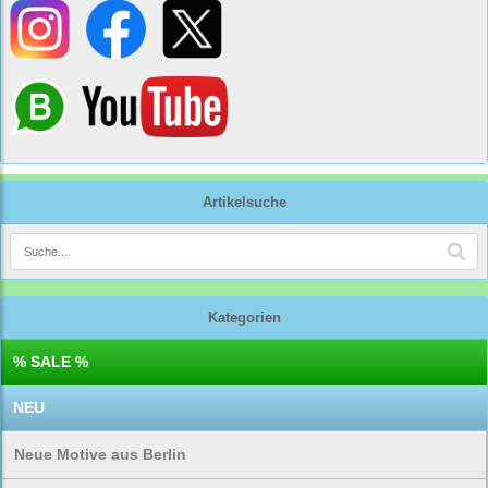
Artikelsuche
Kategorien
% SALE %
NEU
Neue Motive aus Berlin