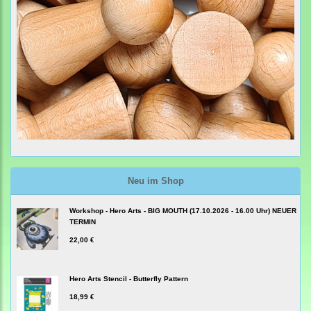
Neu im Shop
Workshop - Hero Arts - BIG MOUTH (17.10.2026 - 16.00 Uhr) NEUER
TERMIN
22,00 €
Hero Arts Stencil - Butterfly Pattern
18,99 €