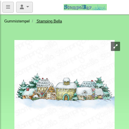
Gummistempel
Stamping Bella