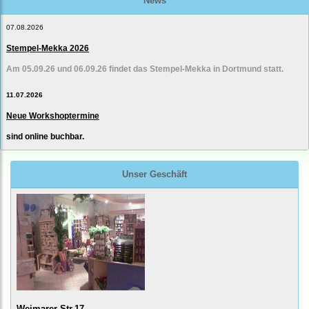
News
07.08.2026
Stempel-Mekka 2026
Am 05.09.26 und 06.09.26 findet das Stempel-Mekka in Dortmund statt.
11.07.2026
Neue Workshoptermine
sind online buchbar.
Unser Geschäft
Weimarer Str.17