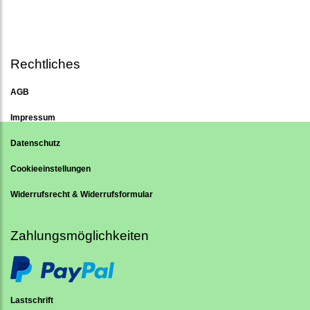
Rechtliches
AGB
Impressum
Datenschutz
Cookieeinstellungen
Widerrufsrecht & Widerrufsformular
Zahlungsmöglichkeiten
Lastschrift