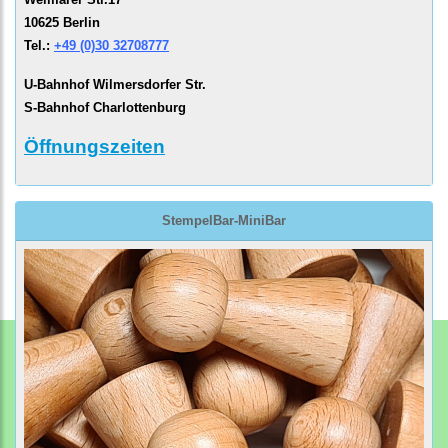
10625 Berlin
Tel.:
+49 (0)30 32708777
U-Bahnhof Wilmersdorfer Str.
S-Bahnhof Charlottenburg
Öffnungszeiten
StempelBar-MiniBar