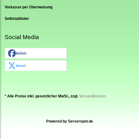
Vorkasse per Überweisung
Selbstabholer
Social Media
teilen
tweet
* Alle Preise inkl. gesetzlicher MwSt., zzgl.
Versandkosten
Powered by
Serverspot.de