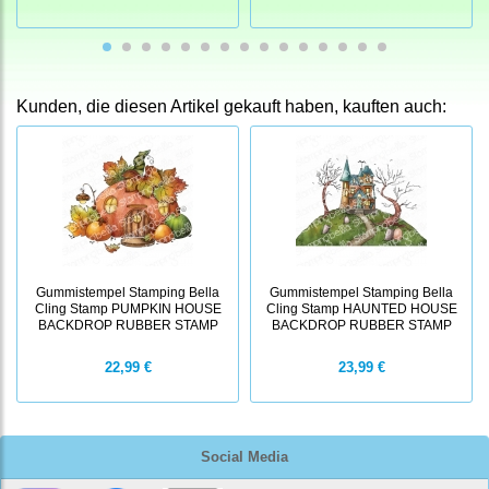
Kunden, die diesen Artikel gekauft haben, kauften auch:
Gummistempel Stamping Bella
Gummistempel Stamping Bella
Cling Stamp PUMPKIN HOUSE
Cling Stamp HAUNTED HOUSE
BACKDROP RUBBER STAMP
BACKDROP RUBBER STAMP
22,99 €
23,99 €
Social Media