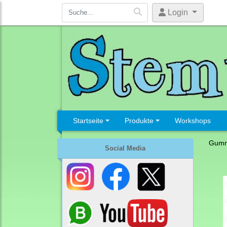
Login
Startseite
Produkte
Workshops
Gumm
Social Media