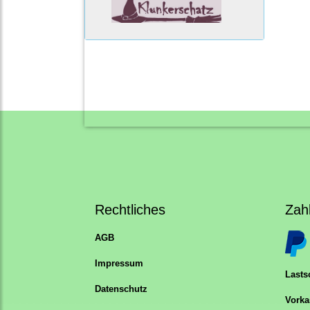
Rechtliches
Zah
AGB
Impressum
Lastsc
Datenschutz
Vorka